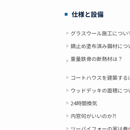
仕様と設備
グラスウール施工につい
錆止め塗布済み鋼材につ
重量鉄骨の断熱材は？
コートハウスを建築する
ウッドデッキの面積につ
24時間換気
内窓何がいいのか⁈
ツーバイフォーの家は寿