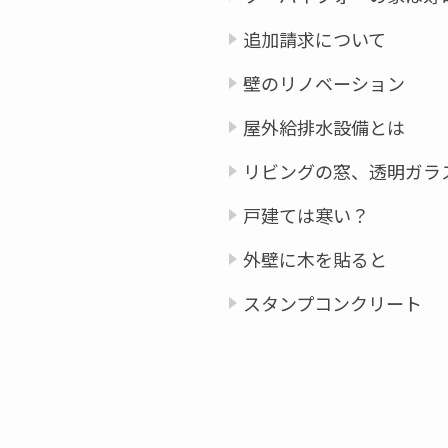
追加請求について
壁のリノベーション
屋外給排水設備とは
リビングの窓、透明ガラ
戸建ては寒い？
外壁に木を貼ると
スタンプコンクリート