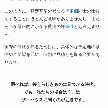
このように、算定基準の異なる
坪単価
同士の比較
をすることはほとんど意味がありませんし、また
それが最終的にかかる費用の
坪単価
とも言えませ
ん。
実際の価格を知るためには、具体的な予定地の条
件やご要望を元に、個別に見積りを取る必要があ
ります。
調べれば、答えらしきものは見つかる時代。
でも「私たちの場合は？」は、
ザ・ハウスに聞くのが近道です。