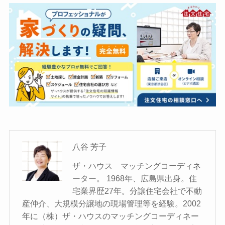
八谷 芳子
ザ・ハウス マッチングコーディネ
ーター。 1968年、広島県出身。住
宅業界歴27年。分譲住宅会社で不動
産仲介、大規模分譲地の現場管理等を経験。2002
年に（株）ザ・ハウスのマッチングコーディネー