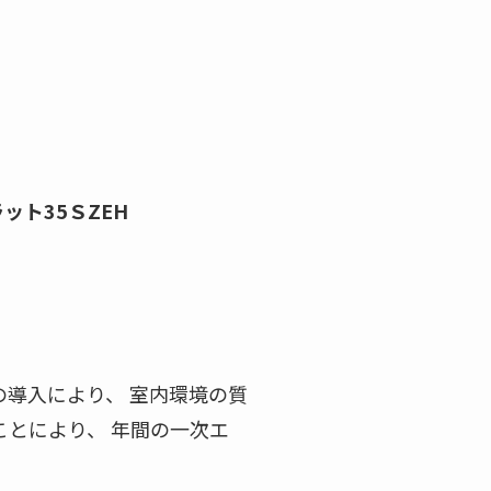
ット35ＳZEH
の導入により、 室内環境の質
とにより、 年間の一次エ