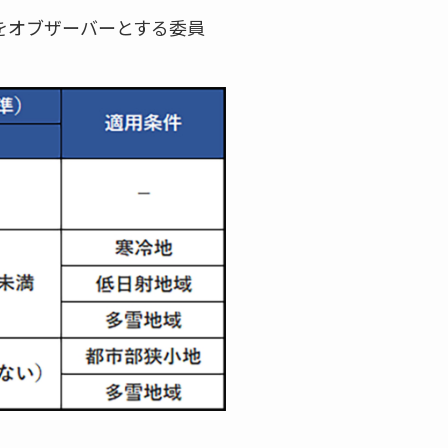
をオブザーバーとする委員