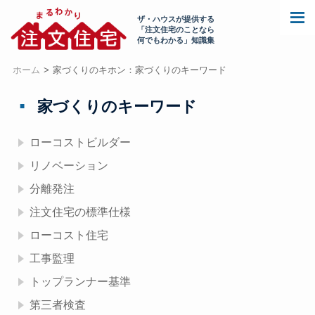
ザ・ハウスが提供する
「注文住宅のことなら
何でもわかる」知識集
ホーム
家づくりのキホン：家づくりのキーワード
家づくりのキーワード
ローコストビルダー
リノベーション
分離発注
注文住宅の標準仕様
ローコスト住宅
工事監理
トップランナー基準
第三者検査