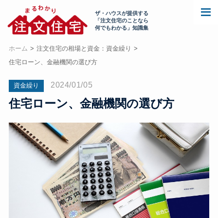
ザ・ハウスが提供する
「注文住宅のことなら
何でもわかる」知識集
ホーム
注文住宅の相場と資金：資金繰り
住宅ローン、金融機関の選び方
2024/01/05
資金繰り
住宅ローン、金融機関の選び方