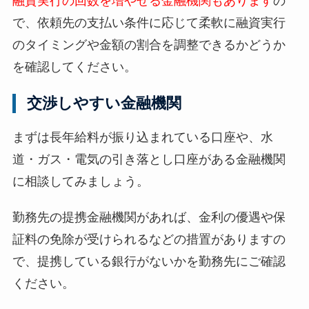
融資実行の回数を増やせる金融機関もあります
の
で、依頼先の支払い条件に応じて柔軟に融資実行
のタイミングや金額の割合を調整できるかどうか
を確認してください。
交渉しやすい金融機関
まずは長年給料が振り込まれている口座や、水
道・ガス・電気の引き落とし口座がある金融機関
に相談してみましょう。
勤務先の提携金融機関があれば、金利の優遇や保
証料の免除が受けられるなどの措置がありますの
で、提携している銀行がないかを勤務先にご確認
ください。