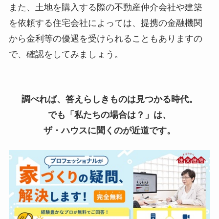
また、土地を購入する際の不動産仲介会社や建築
を依頼する住宅会社によっては、提携の金融機関
から金利等の優遇を受けられることもありますの
で、確認をしてみましょう。
調べれば、答えらしきものは見つかる時代。
でも「私たちの場合は？」は、
ザ・ハウスに聞くのが近道です。