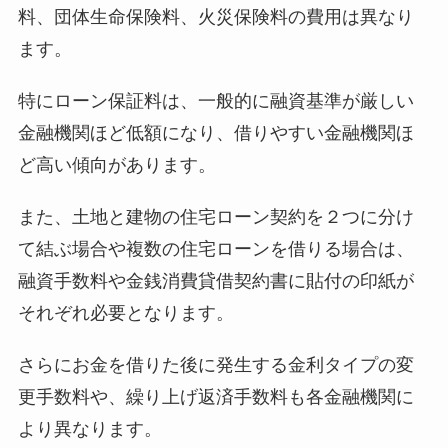
料、団体生命保険料、火災保険料の費用は異なり
ます。
特にローン保証料は、一般的に融資基準が厳しい
金融機関ほど低額になり、借りやすい金融機関ほ
ど高い傾向があります。
また、土地と建物の住宅ローン契約を２つに分け
て結ぶ場合や複数の住宅ローンを借りる場合は、
融資手数料や金銭消費貸借契約書に貼付の印紙が
それぞれ必要となります。
さらにお金を借りた後に発生する金利タイプの変
更手数料や、繰り上げ返済手数料も各金融機関に
より異なります。