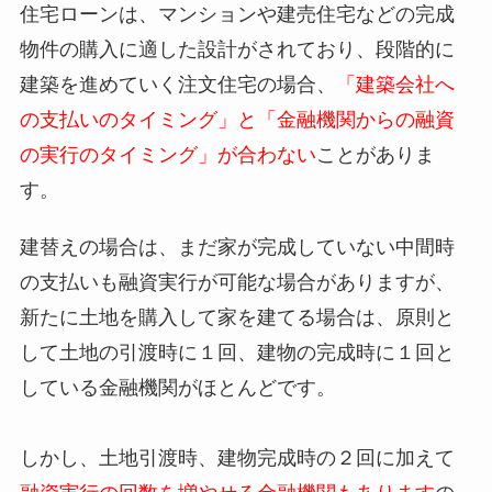
住宅ローンは、マンションや建売住宅などの完成
物件の購入に適した設計がされており、段階的に
建築を進めていく注文住宅の場合、
「建築会社へ
の支払いのタイミング」と「金融機関からの融資
の実行のタイミング」が合わない
ことがありま
す。
建替えの場合は、まだ家が完成していない中間時
の支払いも融資実行が可能な場合がありますが、
新たに土地を購入して家を建てる場合は、原則と
して土地の引渡時に１回、建物の完成時に１回と
している金融機関がほとんどです。
しかし、土地引渡時、建物完成時の２回に加えて