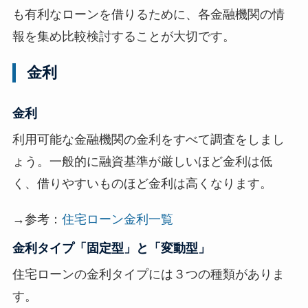
も有利なローンを借りるために、各金融機関の情
報を集め比較検討することが大切です。
金利
金利
利用可能な金融機関の金利をすべて調査をしまし
ょう。一般的に融資基準が厳しいほど金利は低
く、借りやすいものほど金利は高くなります。
→参考：
住宅ローン金利一覧
金利タイプ「固定型」と「変動型」
住宅ローンの金利タイプには３つの種類がありま
す。