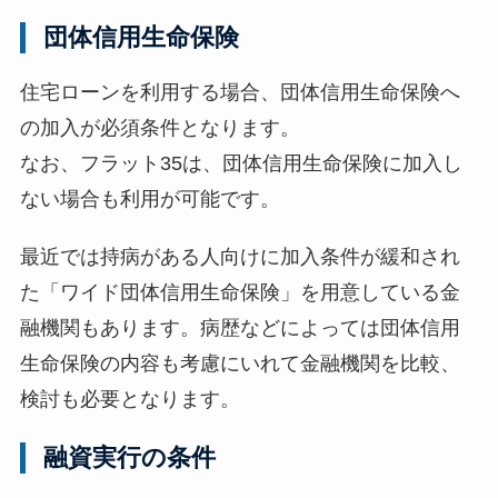
団体信用生命保険
住宅ローンを利用する場合、団体信用生命保険へ
の加入が必須条件となります。
なお、フラット35は、団体信用生命保険に加入し
ない場合も利用が可能です。
最近では持病がある人向けに加入条件が緩和され
た「ワイド団体信用生命保険」を用意している金
融機関もあります。病歴などによっては団体信用
生命保険の内容も考慮にいれて金融機関を比較、
検討も必要となります。
融資実行の条件