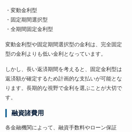
・変動金利型
・固定期間選択型
・全期間固定金利型
変動金利型や固定期間選択型の金利は、完全固定
型の金利よりも低い金利となっています。
しかし、長い返済期間を考えると、固定金利型は
返済額が確定するため計画的な支払いが可能とな
ります。長期的な視野で金利を選ぶことが大切で
す。
融資諸費用
各金融機関によって、融資手数料やローン保証