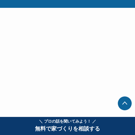
＼ プロの話を聞いてみよう！ ／
無料で家づくりを相談する