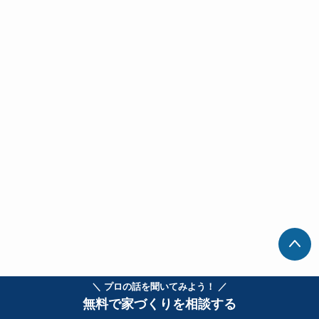
＼ プロの話を聞いてみよう！ ／
無料で家づくりを相談する