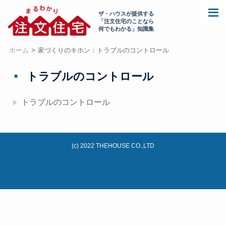
ザ・ハウスが提供する
「注文住宅のことなら
何でもわかる」知識集
ホーム
家づくりのキホン：トラブルのコントロール
トラブルのコントロール
トラブルのコントロール
(c) 2022 THEHOUSE CO.,LTD