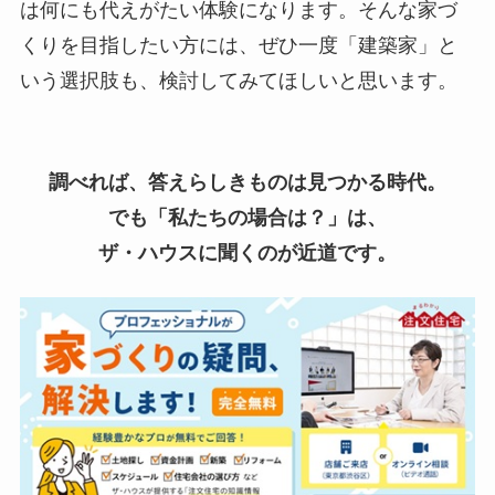
は何にも代えがたい体験になります。そんな家づ
くりを目指したい方には、ぜひ一度「建築家」と
いう選択肢も、検討してみてほしいと思います。
調べれば、答えらしきものは見つかる時代。
でも「私たちの場合は？」は、
ザ・ハウスに聞くのが近道です。