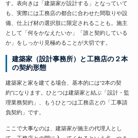
す。表向きは「建築家が設計する」となっていて
も、実際には工務店の都合に合わせた間取りや設
備、仕上げ材の選択肢に限定されることも。施主
として「何をかなえたいか」「誰と契約している
か」をしっかり見極めることが大切です。
建築家（設計事務所）と工務店の２本
の契約形態
建築家と家を建てる場合、基本的には“2本の契
約”になります。ひとつは建築家と結ぶ「設計・監
理業務契約」、もうひとつは工務店との「工事請
負契約」です。
ここで大事なのは、建築家が施主の代理人とし