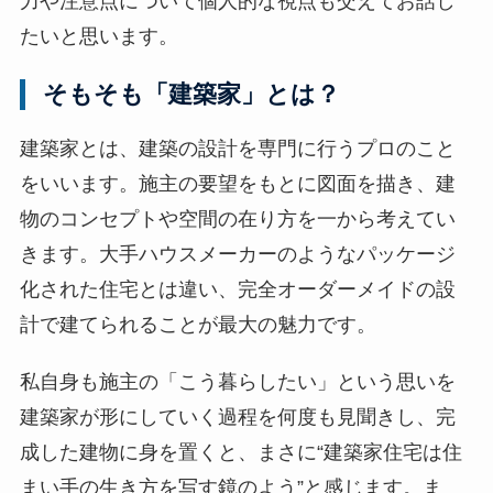
力や注意点について個人的な視点も交えてお話し
たいと思います。
そもそも「建築家」とは？
建築家とは、建築の設計を専門に行うプロのこと
をいいます。施主の要望をもとに図面を描き、建
物のコンセプトや空間の在り方を一から考えてい
きます。大手ハウスメーカーのようなパッケージ
化された住宅とは違い、完全オーダーメイドの設
計で建てられることが最大の魅力です。
私自身も施主の「こう暮らしたい」という思いを
建築家が形にしていく過程を何度も見聞きし、完
成した建物に身を置くと、まさに“建築家住宅は住
まい手の生き方を写す鏡のよう”と感じます。ま