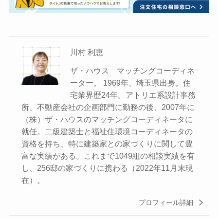
川村 利恵
ザ・ハウス マッチングコーディネ
ーター。 1969年、埼玉県出身。住
宅業界歴24年。アトリエ系設計事務
所、不動産会社の企画部門に勤務の後、2007年に
（株）ザ・ハウスのマッチングコーディネータに
就任。二級建築士と福祉住環境コーディネータの
資格を持ち、特に建築家との家づくりに関して豊
富な実績がある。これまで1049組の相談実績を有
し、256邸の家づくりに携わる（2022年11月末現
在）。
プロフィール詳細