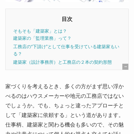
目次
そもそも「建築家」とは？
建築家の「監理業務」って？
工務店の“下請け”として仕事を受けている建築家もい
る？
建築家（設計事務所）と工務店の２本の契約形態
[
非
家づくりを考えるとき、多くの方がまず思い浮か
表
べるのはハウスメーカーや地元の工務店ではない
示
でしょうか。でも、ちょっと違ったアプローチと
]
して「建築家に依頼する」という道があります。
仕事柄、建築家と関わる機会も多いので、その魅