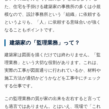
た、住宅を手掛ける建築家の事務所の多くは小規
模なので、設計事務所という「組織」に依頼する
というよりも、「人」に依頼する意味合いが強く
なることもポイントです。
建築家の「監理業務」って？
建築家は図面を描くだけでは終わりません。「監
理業務」という大切な役割があります。これは、
実際の工事が図面通りに行われているか、材料や
施工方法が適切かどうかなどを工事中にチェック
する仕事です。
この監理業務の質が家の出来を左右すると言って
も過言ではありません。とはいえ、現場で「これ