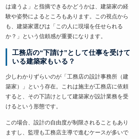
は違うよ」と指摘できるかどうかは、建築家の経
験や姿勢によるところもあります。この視点から
も、建築家選びは「この人に現場を任せられる
か？」という信頼感が重要になります。
工務店の“下請け”として仕事を受けて
いる建築家もいる？
少しわかりずらいのが「工務店の設計事務所（建
築家）」という存在。これは施主が工務店に依頼
すると、その下請けとして建築家が設計業務を受
けるという形態です。
この場合、設計の自由度が制限されることもあり
ますし、監理も工務店主導で進むケースが多いで