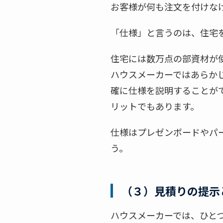
お客様が何も注文を付けな
「仕様」と言うのは、住宅
住宅には数万点の部資材が
ハウスメーカーではあらか
確に仕様を説明することが
リットでもあります。
仕様はプレゼンボードやパ
う。
（３）見積りの提示
ハウスメーカーでは、ひと