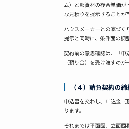
ム）と部資材の複合単価が
な見積りを提示することが
ハウスメーカーとの家づく
提示と同時に、条件面の調
契約前の意思確認は、「申込
（預り金）を受け渡すのが
（４）請負契約の締
申込書を交わし、申込金（
ります。
それまでは平面図、立面図