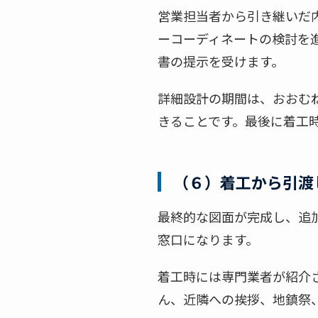
営業担当者から引き継いだ
ーコーディネートの検討を
書の提示を受けます。
詳細設計の期間は、おおむ
きることです。最後に着工
（６）着工から引渡
最終的な図面が完成し、追
窓口になります。
着工時には専門業者が紹介
ん、近隣への挨拶、地鎮祭