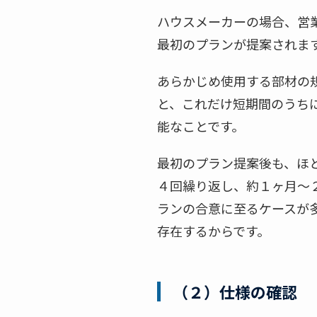
ハウスメーカーの場合、営
最初のプランが提案されま
あらかじめ使用する部材の
と、これだけ短期間のうち
能なことです。
最初のプラン提案後も、ほ
４回繰り返し、約１ヶ月～
ランの合意に至るケースが
存在するからです。
（２）仕様の確認