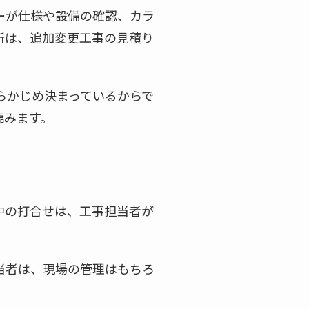
ーが仕様や設備の確認、カラ
所は、追加変更工事の見積り
らかじめ決まっているからで
臨みます。
中の打合せは、工事担当者が
当者は、現場の管理はもちろ