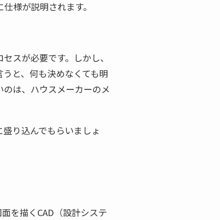
に仕様が説明されます。
ロセスが必要です。しかし、
言うと、何も決めなくても明
いのは、ハウスメーカーのメ
に盛り込んでもらいましょ
面を描くCAD（設計システ