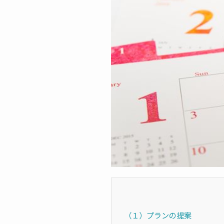
（１）プランの提案