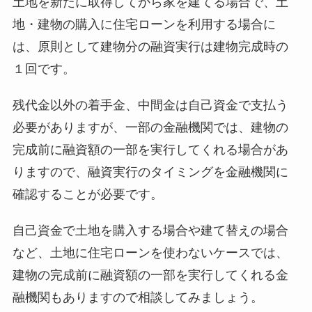
土地を新たに取得してから家を建てる場合で、土
地・建物の購入に住宅ローンを利用する場合に
は、原則として建物分の融資実行は建物完成時の
１回です。
残代金以外の着手金、中間金は自己資金で支払う
必要がありますが、一部の金融機関では、建物の
完成前に融資額の一部を実行してくれる場合があ
りますので、融資実行のタイミングを金融機関に
確認することが必要です。
自己資金で土地を購入する場合や建て替えの場合
など、土地に住宅ローンを使わないケースでは、
建物の完成前に融資額の一部を実行してくれる金
融機関もありますので相談してみましょう。