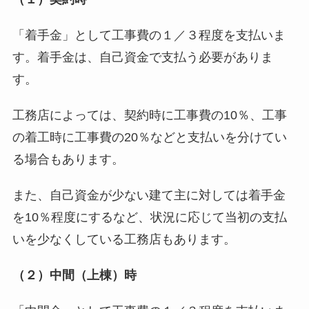
「着手金」として工事費の１／３程度を支払いま
す。着手金は、自己資金で支払う必要がありま
す。
工務店によっては、契約時に工事費の10％、工事
の着工時に工事費の20％などと支払いを分けてい
る場合もあります。
また、自己資金が少ない建て主に対しては着手金
を10％程度にするなど、状況に応じて当初の支払
いを少なくしている工務店もあります。
（２）中間（上棟）時