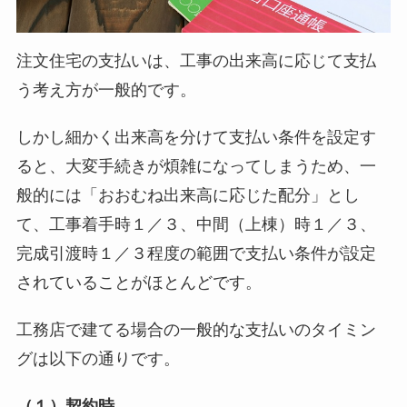
注文住宅の支払いは、工事の出来高に応じて支払
う考え方が一般的です。
しかし細かく出来高を分けて支払い条件を設定す
ると、大変手続きが煩雑になってしまうため、一
般的には「おおむね出来高に応じた配分」とし
て、工事着手時１／３、中間（上棟）時１／３、
完成引渡時１／３程度の範囲で支払い条件が設定
されていることがほとんどです。
工務店で建てる場合の一般的な支払いのタイミン
グは以下の通りです。
（１）契約時