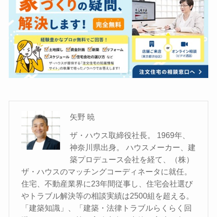
矢野 暁
ザ・ハウス取締役社長。 1969年、
神奈川県出身。 ハウスメーカー、建
築プロデュース会社を経て、（株）
ザ・ハウスのマッチングコーディネータに就任。
住宅、不動産業界に23年間従事し、住宅会社選び
やトラブル解決等の相談実績は2500組を超える。
「建築知識」、「建築・法律トラブルらくらく回