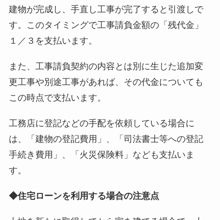
建物が完成し、手直し工事が完了すると引渡しで
す。このタイミングで工事請負金額の「残代金」
１／３を支払います。
また、工事請負契約の内容とは別に生じた追加変
更工事や別途工事があれば、その代金についても
この時点で支払います。
工務店に登記などの手配を依頼している場合に
は、「建物の登記費用」、「司法書士等への登記
手続き費用」、「火災保険料」なども支払いま
す。
◆住宅ローンを利用する場合の注意点