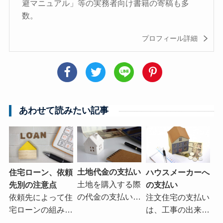
避マニュアル」等の実務者向け書籍の寄稿も多
数。
プロフィール詳細
あわせて読みたい記事
土地代金の支払い
住宅ローン、依頼
ハウスメーカーへ
土地を購入する際
先別の注意点
の支払い
の代金の支払い…
依頼先によって住
注文住宅の支払い
宅ローンの組み…
は、工事の出来…