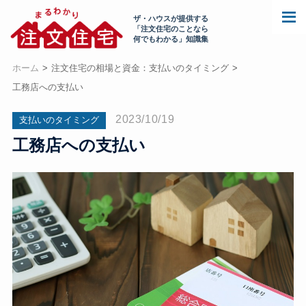
ザ・ハウスが提供する
「注文住宅のことなら
何でもわかる」知識集
ホーム
注文住宅の相場と資金：支払いのタイミング
工務店への支払い
2023/10/19
支払いのタイミング
工務店への支払い