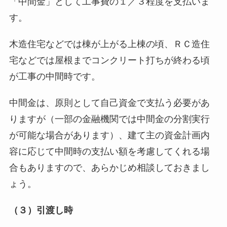
「中間金」として工事費の１／３程度を支払いま
す。
木造住宅などでは棟が上がる上棟の頃、ＲＣ造住
宅などでは屋根までコンクリート打ちが終わる頃
が工事の中間時です。
中間金は、原則として自己資金で支払う必要があ
りますが（一部の金融機関では中間金の分割実行
が可能な場合があります）、建て主の資金計画内
容に応じて中間時の支払い額を考慮してくれる場
合もありますので、あらかじめ相談しておきまし
ょう。
（３）引渡し時