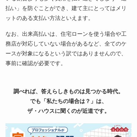
払い」を防ぐことができ、建て主にとってはメリ
ットのある支払い方法といえます。
なお、出来高払いは、住宅ローンを使う場合や工
務店が対応していない場合があるなど、全てのケ
ースが対象になるという訳ではありませんので、
事前に確認が必要です。
調べれば、答えらしきものは見つかる時代。
でも「私たちの場合は？」は、
ザ・ハウスに聞くのが近道です。