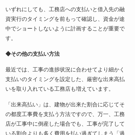
いずれにしても、工務店への支払いと借入先の融
資実行のタイミングを前もって確認し、資金が途
中でショートしないように計画することが重要で
す。
◆その他の支払い方法
最近では、工事の進捗状況に合わせてより細かく
支払いのタイミングを設定した、厳密な出来高払
いを取り入れている工務店も増えています。
「出来高払い」は、建物が出来た割合に応じてそ
の都度工事費を支払う方法ですので、万一、工務
店が工事中に倒産した場合でも、工事が完了して
いる割合よりも多く費用を払い過ぎてしまう「過