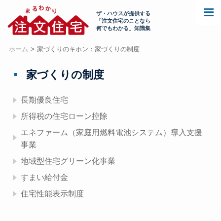
ザ・ハウスが提供する
「注文住宅のことなら
何でもわかる」知識集
ホーム
家づくりのキホン：家づくりの制度
家づくりの制度
長期優良住宅
所得税の住宅ローン控除
エネファーム（家庭用燃料電池システム）導入支援
事業
地域型住宅グリーン化事業
すまい給付金
住宅性能表示制度