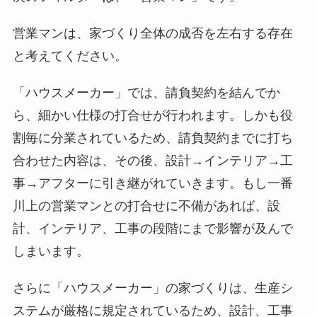
営業マンは、家づくり全体の成否を左右する存在
と考えてください。
「ハウスメーカー」では、請負契約を結んでか
ら、細かい仕様の打合せが行われます。しかも役
割毎に分業されているため、請負契約までに打ち
合わせた内容は、その後、設計→インテリア→工
事→アフターに引き継がれていきます。もし一番
川上の営業マンとの打合せに不備があれば、設
計、インテリア、工事の段階にまで影響が及んで
しまいます。
さらに「ハウスメーカー」の家づくりは、生産シ
ステムが厳格に規定されているため、設計、工事