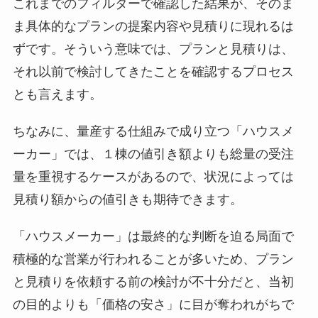
これまでのフィルターで確認した結果が、そのま
ま具体的なプランの提案内容や見積りに現れるは
ずです。そういう意味では、プランと見積りは、
それ以前で検討してきたことを確認するプロセス
とも言えます。
ちなみに、量産する仕組みで成り立つ「ハウスメ
ーカー」では、１棟の値引き額よりも総量の受注
量を重視するケースがあるので、状況によっては
見積り額からの値引きも期待できます。
「ハウスメーカー」は最終的な判断を迫る局面で
積極的な営業が行われることが多いため、プラン
と見積りを依頼する前の検討が不十分だと、当初
の目的よりも「価格の安さ」に目が奪われがちで