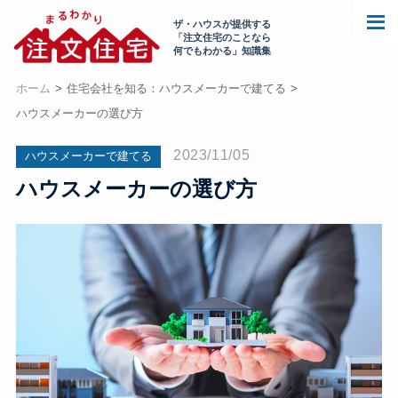
ザ・ハウスが提供する
「注文住宅のことなら
何でもわかる」知識集
ホーム
住宅会社を知る：ハウスメーカーで建てる
ハウスメーカーの選び方
2023/11/05
ハウスメーカーで建てる
ハウスメーカーの選び方