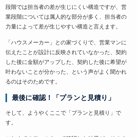
段階では担当者の差が生じにくい構造ですが、営
業段階については属人的な部分が多く、担当者の
力量によって差が生じやすい構造と言えます。
「ハウスメーカー」との家づくりで、営業マンに
伝えたことが設計に反映されていなかった、契約
した後に金額がアップした、契約した後に希望が
叶わないことが分かった、という声がよく聞かれ
るのはそのためです。
最後に確認！「プランと見積り」
そして、ようやくここで「プランと見積り」で
す。