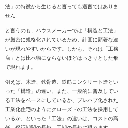
法」の特徴から生じると言っても過言ではありま
せん。
と言うのも、ハウスメーカーでは「構造と工法」
が厳密に規格化されているため、計画に顕著な違
いが現れやすいからです。しかも、それは「工務
店」とは比べ物にならないほどはっきりとした形
で現れます。
例えば、木造、鉄骨造、鉄筋コンクリート造とい
った「構造」の違い、また、一般的に普及してい
る工法をベースにしているか、プレハブ化された
工業化住宅のようにクローズドの工法を採用して
いるか、といった「工法」の違いは、コストの高
低、保証期間の長短、工期の長短に現れます。