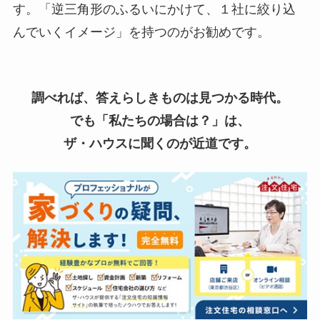
す。「逆三角形のふるいにかけて、１社に絞り込
んでいくイメージ」を持つのがお勧めです。
調べれば、答えらしきものは見つかる時代。
でも「私たちの場合は？」は、
ザ・ハウスに聞くのが近道です。