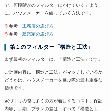
で、何段階かのフィルターにかけていく」よう
に、ハウスメーカーを絞っていく方法です。
※
参考→
工務店の選び方
※
参考→
建築家の選び方
第１のフィルター「構造と工法」
まず最初のフィルターは、「構造と工法」です。
ご計画内容に「構造と工法」がマッチしているか
どうかは、ハウスメーカーを選ぶ際の最も重要な
指標です。
家づくりの際に多くの方が着目するコスト、保証
内容、工期、プランの差は、すべて「構造と工