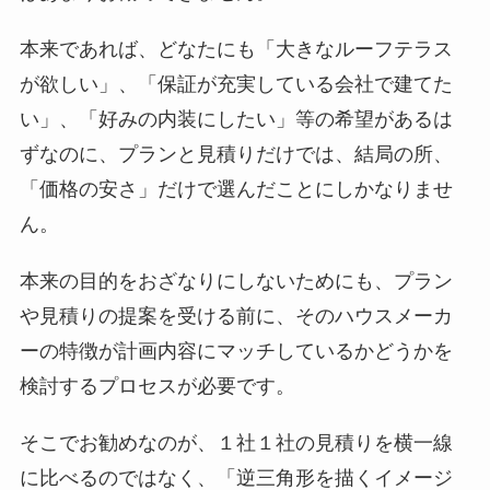
本来であれば、どなたにも「大きなルーフテラス
が欲しい」、「保証が充実している会社で建てた
い」、「好みの内装にしたい」等の希望があるは
ずなのに、プランと見積りだけでは、結局の所、
「価格の安さ」だけで選んだことにしかなりませ
ん。
本来の目的をおざなりにしないためにも、プラン
や見積りの提案を受ける前に、そのハウスメーカ
ーの特徴が計画内容にマッチしているかどうかを
検討するプロセスが必要です。
そこでお勧めなのが、１社１社の見積りを横一線
に比べるのではなく、「逆三角形を描くイメージ