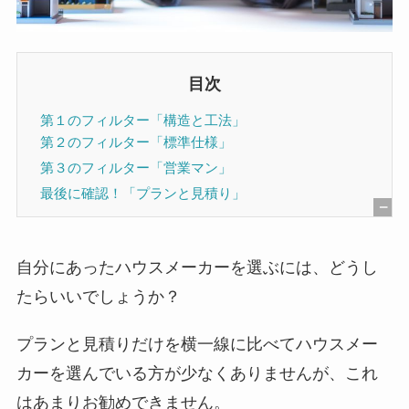
目次
第１のフィルター「構造と工法」
第２のフィルター「標準仕様」
第３のフィルター「営業マン」
最後に確認！「プランと見積り」
[
非
自分にあったハウスメーカーを選ぶには、どうし
表
たらいいでしょうか？
示
]
プランと見積りだけを横一線に比べてハウスメー
カーを選んでいる方が少なくありませんが、これ
はあまりお勧めできません。