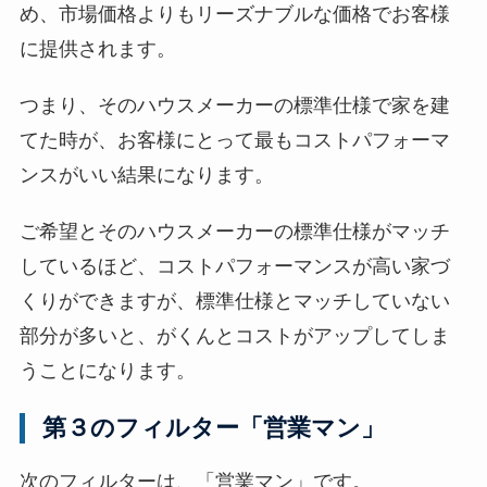
め、市場価格よりもリーズナブルな価格でお客様
に提供されます。
つまり、そのハウスメーカーの標準仕様で家を建
てた時が、お客様にとって最もコストパフォーマ
ンスがいい結果になります。
ご希望とそのハウスメーカーの標準仕様がマッチ
しているほど、コストパフォーマンスが高い家づ
くりができますが、標準仕様とマッチしていない
部分が多いと、がくんとコストがアップしてしま
うことになります。
第３のフィルター「営業マン」
次のフィルターは、「営業マン」です。