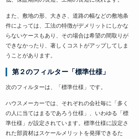
また、敷地の形、大きさ、道路の幅などの敷地条
件によっては、工法の特徴がデメリットにしかな
らないケースもあり、その場合は希望の間取りが
できなかったり、著しくコストがアップしてしま
うことがあります。
第２のフィルター「標準仕様」
次のフィルターは、「標準仕様」です。
ハウスメーカーでは、それぞれの会社毎に「多く
の人に当てはまるであろう仕様」、いわゆる「標
準仕様」が設定されています。標準仕様に設定さ
れた部資材はスケールメリットを発揮できるた