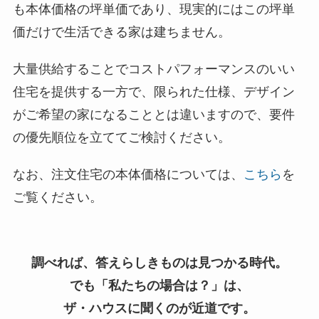
も本体価格の坪単価であり、現実的にはこの坪単
価だけで生活できる家は建ちません。
大量供給することでコストパフォーマンスのいい
住宅を提供する一方で、限られた仕様、デザイン
がご希望の家になることとは違いますので、要件
の優先順位を立ててご検討ください。
なお、注文住宅の本体価格については、
こちら
を
ご覧ください。
調べれば、答えらしきものは見つかる時代。
でも「私たちの場合は？」は、
ザ・ハウスに聞くのが近道です。