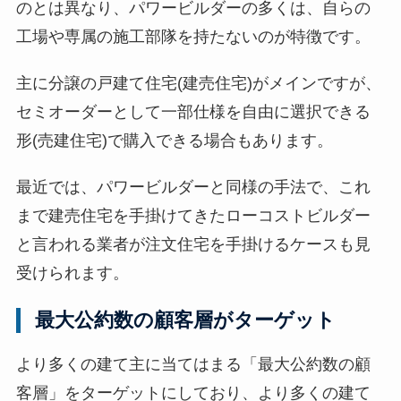
のとは異なり、パワービルダーの多くは、自らの
工場や専属の施工部隊を持たないのが特徴です。
主に分譲の戸建て住宅(建売住宅)がメインですが、
セミオーダーとして一部仕様を自由に選択できる
形(売建住宅)で購入できる場合もあります。
最近では、パワービルダーと同様の手法で、これ
まで建売住宅を手掛けてきたローコストビルダー
と言われる業者が注文住宅を手掛けるケースも見
受けられます。
最大公約数の顧客層がターゲット
より多くの建て主に当てはまる「最大公約数の顧
客層」をターゲットにしており、より多くの建て