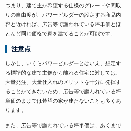
つまり、建て主が希望する仕様のグレードや間取
りの自由度が、パワービルダーの設定する商品内
容と近ければ、広告等で謳われている坪単価とほ
とんど同じ価格で家を建てることが可能です。
注意点
しかし、いくらパワービルダーとはいえ、想定す
る標準的な建て主像から離れる住宅に対しては、
大量発注、大量仕入れのメリットを十分に発揮す
ることができないため、広告等で謳われている坪
単価のままでは希望の家が建たないことも多くあ
ります。
また、広告等で謳われている坪単価は、あくまで