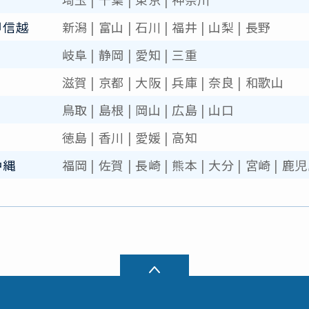
甲信越
新潟
|
富山
|
石川
|
福井
|
山梨
|
長野
岐阜
|
静岡
|
愛知
|
三重
滋賀
|
京都
|
大阪
|
兵庫
|
奈良
|
和歌山
鳥取
|
島根
|
岡山
|
広島
|
山口
徳島
|
香川
|
愛媛
|
高知
沖縄
福岡
|
佐賀
|
長崎
|
熊本
|
大分
|
宮崎
|
鹿児