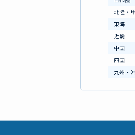
北陸・
東海
近畿
中国
四国
九州・