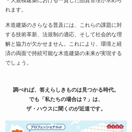
・大規模建築における一貫した品質管理が求めら
れます。
木造建築のさらなる普及には、これらの課題に対
する技術革新、法規制の適応、そして社会的な理
解と協力が欠かせません。これにより、環境と経
済の両面で持続可能な木造建築の未来が実現する
でしょう。
調べれば、答えらしきものは見つかる時代。
でも「私たちの場合は？」は、
ザ・ハウスに聞くのが近道です。