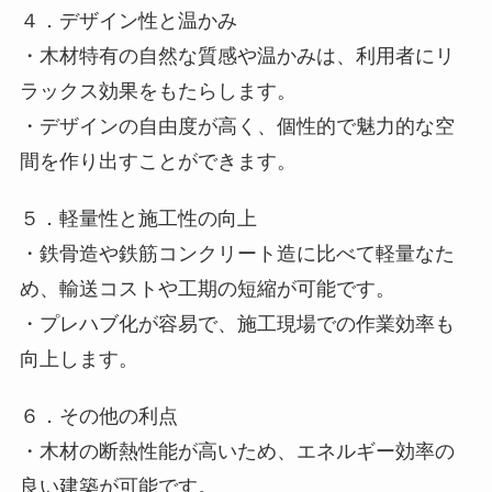
４．デザイン性と温かみ
・木材特有の自然な質感や温かみは、利用者にリ
ラックス効果をもたらします。
・デザインの自由度が高く、個性的で魅力的な空
間を作り出すことができます。
５．軽量性と施工性の向上
・鉄骨造や鉄筋コンクリート造に比べて軽量なた
め、輸送コストや工期の短縮が可能です。
・プレハブ化が容易で、施工現場での作業効率も
向上します。
６．その他の利点
・木材の断熱性能が高いため、エネルギー効率の
良い建築が可能です。