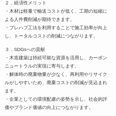
２．経済性メリット
・木材は軽量で輸送コストが低く、工期の短縮に
よる人件費削減が期待できます。
・プレハブ工法を利用することで施工効率が向上
し、トータルコストの削減につながります。
３．SDGsへの貢献
・木造建築は持続可能な資源を活用し、カーボン
ニュートラルの実現に寄与します。
・解体時の廃棄物量が少なく、再利用やリサイク
ルがしやすいため、廃棄コストの削減が見込まれ
ます。
・企業としての環境配慮の姿勢を示し、社会的評
価やブランド価値の向上につながります。