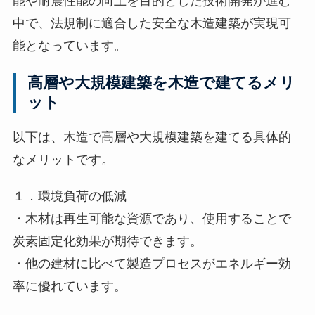
能や耐震性能の向上を目的とした技術開発が進む
中で、法規制に適合した安全な木造建築が実現可
能となっています。
高層や大規模建築を木造で建てるメリ
ット
以下は、木造で高層や大規模建築を建てる具体的
なメリットです。
１．環境負荷の低減
・木材は再生可能な資源であり、使用することで
炭素固定化効果が期待できます。
・他の建材に比べて製造プロセスがエネルギー効
率に優れています。