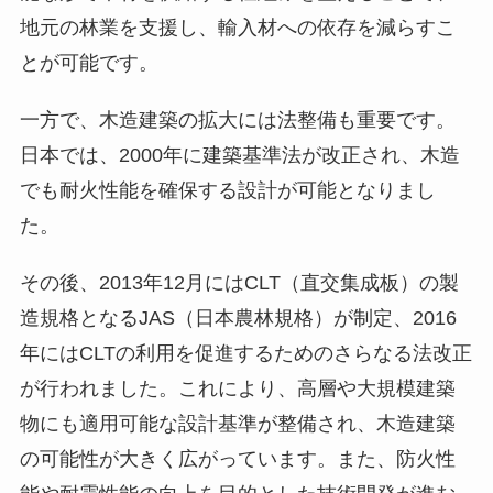
地元の林業を支援し、輸入材への依存を減らすこ
とが可能です。
一方で、木造建築の拡大には法整備も重要です。
日本では、2000年に建築基準法が改正され、木造
でも耐火性能を確保する設計が可能となりまし
た。
その後、2013年12月にはCLT（直交集成板）の製
造規格となるJAS（日本農林規格）が制定、2016
年にはCLTの利用を促進するためのさらなる法改正
が行われました。これにより、高層や大規模建築
物にも適用可能な設計基準が整備され、木造建築
の可能性が大きく広がっています。また、防火性