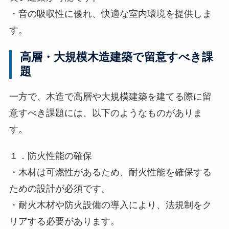
・音の吸収性に優れ、快適な室内環境を提供しま
す。
高層・大規模木造建築で留意すべき課
題
一方で、木造で高層や大規模建築を建てる際に留
意すべき課題には、以下のようなものがありま
す。
１．防火性能の確保
・木材は可燃性があるため、耐火性能を確保する
ための設計が必須です。
・耐火木材や防火設備の導入により、法規制をク
リアする必要があります。