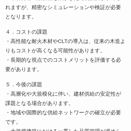
れますが、精密なシミュレーションや検証が必要
となります。
４．コストの課題
・高性能な耐火木材やCLTの導入は、従来の木造よ
りもコストが高くなる可能性があります。
・長期的な視点でのコストメリットを評価する必
要があります。
５．今後の課題
・高層化や大規模化に伴い、建材供給の安定性が
課題となる場合があります。
・地域や国際的な供給ネットワークの確立が必要
です。