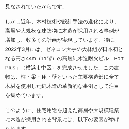
見なされていたからです。
しかし近年、木材技術や設計手法の進化により、
高層や大規模な建築物に木造が採用される事例が
増加し、数多くの計画が実現しています。特に、
2022年3月には、ゼネコン大手の大林組が日本初と
なる高さ44m（11階）の高層純木造耐火ビル「Port
Plus」（横浜市中区）を完成させました。この建
物は、柱・梁・床・壁といった主要構造部に全て
木材を使用した純木造の革新的な事例として注目
を集めています。
このように、住宅用途を超えた高層や大規模建築
に木造が採用される背景には、以下の要因が挙げ
られます。