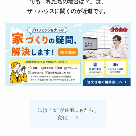
でも「私たちの場合は？」は、
ザ・ハウスに聞くのが近道です。
次は「IoTが住宅にもたらす
変化」