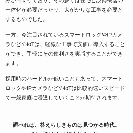
みが目立っており、その多くは住宅と設備機器の
一体化が必要だったり、大がかりな工事を必要と
するものでした。
一方、今注目されているスマートロックやIPカメ
ラなどのIoTは、軽微な工事で安価に導入すること
ができ、手軽にその便利さを実感することができ
ます。
採用時のハードルが低いこともあって、スマート
ロックやIPカメラなどのIoTは比較的速いスピード
で一般家庭に浸透していくことが期待されます。
調べれば、答えらしきものは見つかる時代。