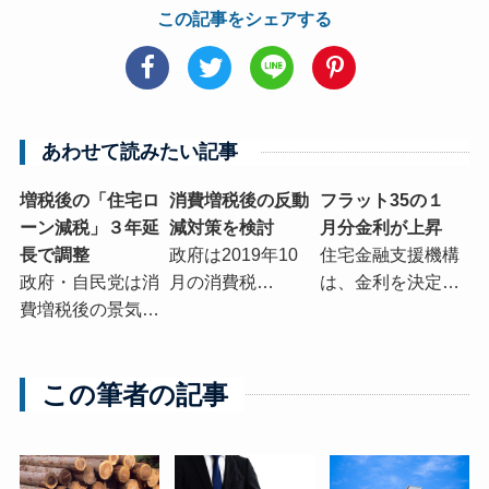
この記事をシェアする
あわせて読みたい記事
増税後の「住宅ロ
消費増税後の反動
フラット35の１
ーン減税」３年延
減対策を検討
月分金利が上昇
長で調整
政府は2019年10
住宅金融支援機構
政府・自民党は消
月の消費税…
は、金利を決定…
費増税後の景気…
この筆者の記事