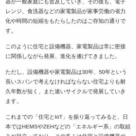
器が一般家庭にも普及していき、その後も、電子
レンジ、食洗器などの家電製品が家事労働の省力
化や時間の短縮をもたらしたのはご存知の通りで
す。
このように住宅と設備機器、家電製品は常に密接
に関係しながら発展、進化を遂げてきました。
ただし、設備機器や家電製品は30年、50年という
長いスパンで考えなければならない住宅よりも耐
久年数が短く、また速いサイクルで発展していき
ます。
これまでの「住宅とIoT」を振り返ってみると、日
本ではHEMSやZEHなどの「エネルギー系」の取組