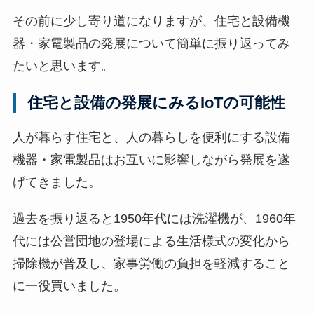
その前に少し寄り道になりますが、住宅と設備機
器・家電製品の発展について簡単に振り返ってみ
たいと思います。
住宅と設備の発展にみるIoTの可能性
人が暮らす住宅と、人の暮らしを便利にする設備
機器・家電製品はお互いに影響しながら発展を遂
げてきました。
過去を振り返ると1950年代には洗濯機が、1960年
代には公営団地の登場による生活様式の変化から
掃除機が普及し、家事労働の負担を軽減すること
に一役買いました。