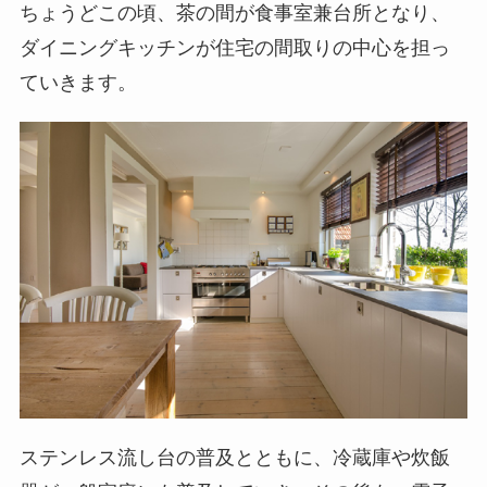
ちょうどこの頃、茶の間が食事室兼台所となり、
ダイニングキッチンが住宅の間取りの中心を担っ
ていきます。
ステンレス流し台の普及とともに、冷蔵庫や炊飯