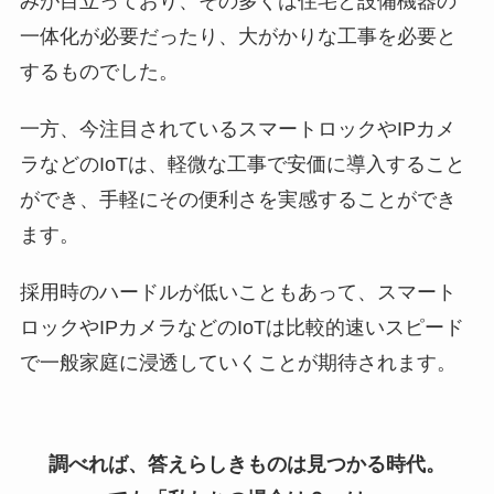
みが目立っており、その多くは住宅と設備機器の
一体化が必要だったり、大がかりな工事を必要と
するものでした。
一方、今注目されているスマートロックやIPカメ
ラなどのIoTは、軽微な工事で安価に導入すること
ができ、手軽にその便利さを実感することができ
ます。
採用時のハードルが低いこともあって、スマート
ロックやIPカメラなどのIoTは比較的速いスピード
で一般家庭に浸透していくことが期待されます。
調べれば、答えらしきものは見つかる時代。