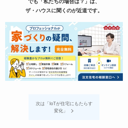
でも「私たちの場合は？」は、
ザ・ハウスに聞くのが近道です。
次は「IoTが住宅にもたらす
変化」