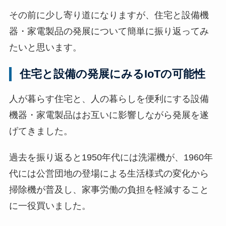
その前に少し寄り道になりますが、住宅と設備機
器・家電製品の発展について簡単に振り返ってみ
たいと思います。
住宅と設備の発展にみるIoTの可能性
人が暮らす住宅と、人の暮らしを便利にする設備
機器・家電製品はお互いに影響しながら発展を遂
げてきました。
過去を振り返ると1950年代には洗濯機が、1960年
代には公営団地の登場による生活様式の変化から
掃除機が普及し、家事労働の負担を軽減すること
に一役買いました。