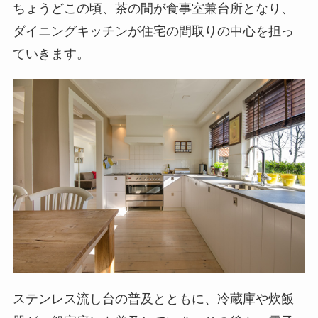
ちょうどこの頃、茶の間が食事室兼台所となり、
ダイニングキッチンが住宅の間取りの中心を担っ
ていきます。
ステンレス流し台の普及とともに、冷蔵庫や炊飯