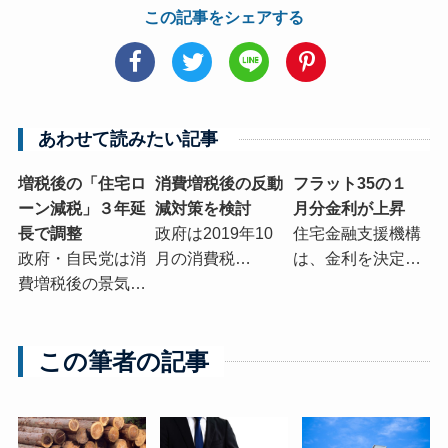
この記事をシェアする
あわせて読みたい記事
増税後の「住宅ロ
消費増税後の反動
フラット35の１
ーン減税」３年延
減対策を検討
月分金利が上昇
長で調整
政府は2019年10
住宅金融支援機構
政府・自民党は消
月の消費税…
は、金利を決定…
費増税後の景気…
この筆者の記事