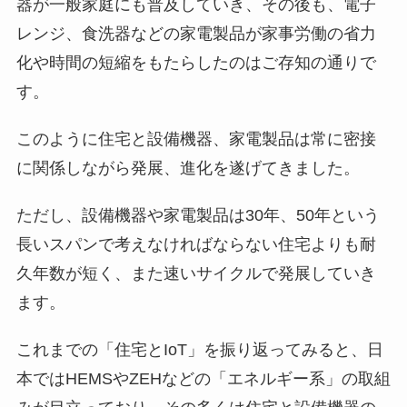
器が一般家庭にも普及していき、その後も、電子
レンジ、食洗器などの家電製品が家事労働の省力
化や時間の短縮をもたらしたのはご存知の通りで
す。
このように住宅と設備機器、家電製品は常に密接
に関係しながら発展、進化を遂げてきました。
ただし、設備機器や家電製品は30年、50年という
長いスパンで考えなければならない住宅よりも耐
久年数が短く、また速いサイクルで発展していき
ます。
これまでの「住宅とIoT」を振り返ってみると、日
本ではHEMSやZEHなどの「エネルギー系」の取組