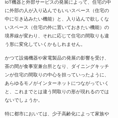
IoT機器と外部サービスの発展によって、住宅の中
に外部の人が入り込んでもいいスペース（住宅の
中に引き込みたい機能）と、入り込んで欲しくな
いスペース（住宅の外に置いておきたい機能）の
境界線が変わり、それに応じて住宅の間取りも違
う形に変化していくかもしれません。
かつて設備機器や家電製品の発展の影響を受け、
茶の間が食事室兼台所となり、ダイニングキッチ
ンが住宅の間取りの中心を担っていったように、
あらゆるモノがインターネットにつながっていく
と、これまでとは違う間取りの形が現れるのでは
ないでしょうか。
特に都市においては、少子高齢化によって家族や