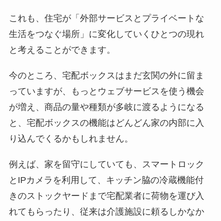
これも、住宅が「外部サービスとプライベートな
生活をつなぐ場所」に変化していくひとつの現れ
と考えることができます。
今のところ、宅配ボックスはまだ玄関の外に留ま
っていますが、もっとウェブサービスを使う機会
が増え、商品の量や種類が多岐に渡るようになる
と、宅配ボックスの機能はどんどん家の内部に入
り込んでくるかもしれません。
例えば、家を留守にしていても、スマートロック
とIPカメラを利用して、キッチン脇の冷蔵機能付
きのストックヤードまで宅配業者に荷物を運び入
れてもらったり、従来は介護施設に頼るしかなか