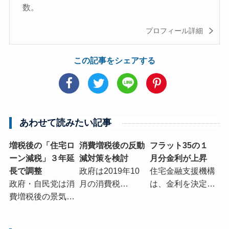
数。
プロフィール詳細
この記事をシェアする
あわせて読みたい記事
増税後の「住宅ロ
消費増税後の反動
フラット35の１
ーン減税」３年延
減対策を検討
月分金利が上昇
長で調整
政府は2019年10
住宅金融支援機構
政府・自民党は消
月の消費税…
は、金利を決定…
費増税後の景気…