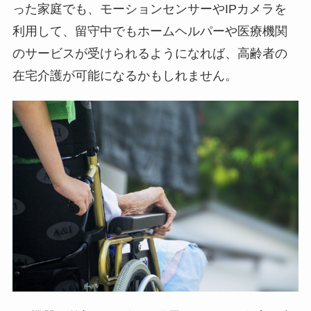
った家庭でも、モーションセンサーやIPカメラを
利用して、留守中でもホームヘルパーや医療機関
のサービスが受けられるようになれば、高齢者の
在宅介護が可能になるかもしれません。