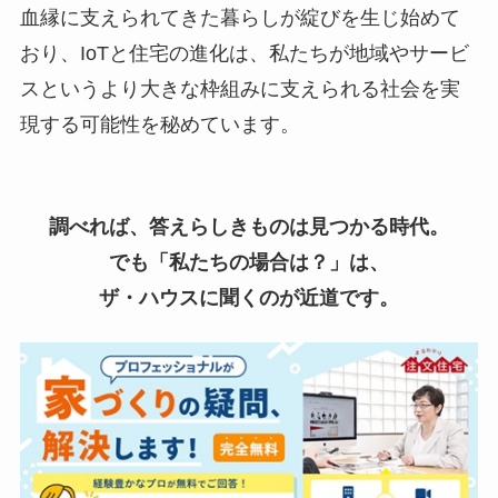
血縁に支えられてきた暮らしが綻びを生じ始めて
おり、IoTと住宅の進化は、私たちが地域やサービ
スというより大きな枠組みに支えられる社会を実
現する可能性を秘めています。
調べれば、答えらしきものは見つかる時代。
でも「私たちの場合は？」は、
ザ・ハウスに聞くのが近道です。