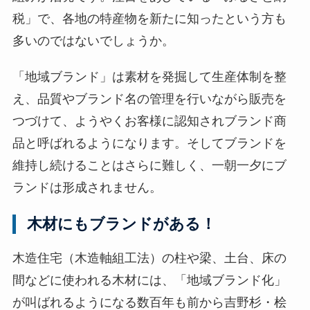
税」で、各地の特産物を新たに知ったという方も
多いのではないでしょうか。
「地域ブランド」は素材を発掘して生産体制を整
え、品質やブランド名の管理を行いながら販売を
つづけて、ようやくお客様に認知されブランド商
品と呼ばれるようになります。そしてブランドを
維持し続けることはさらに難しく、一朝一夕にブ
ランドは形成されません。
木材にもブランドがある！
木造住宅（木造軸組工法）の柱や梁、土台、床の
間などに使われる木材には、「地域ブランド化」
が叫ばれるようになる数百年も前から吉野杉・桧