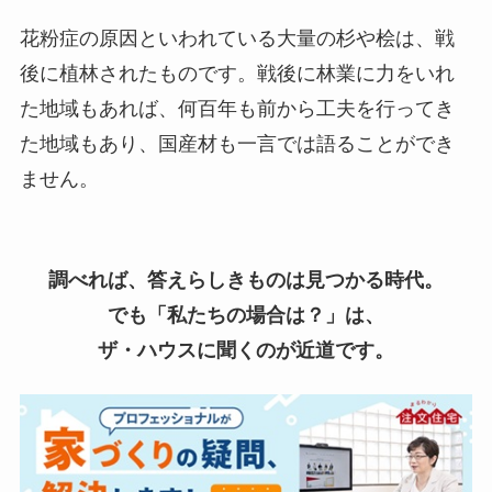
花粉症の原因といわれている大量の杉や桧は、戦
後に植林されたものです。戦後に林業に力をいれ
た地域もあれば、何百年も前から工夫を行ってき
た地域もあり、国産材も一言では語ることができ
ません。
調べれば、答えらしきものは見つかる時代。
でも「私たちの場合は？」は、
ザ・ハウスに聞くのが近道です。