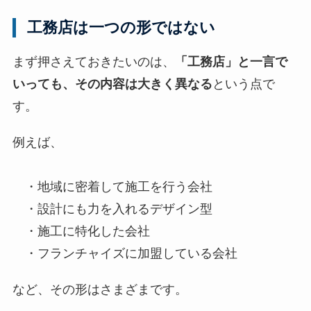
工務店は一つの形ではない
まず押さえておきたいのは、
「工務店」と一言で
いっても、その内容は大きく異なる
という点で
す。
例えば、
・地域に密着して施工を行う会社
・設計にも力を入れるデザイン型
・施工に特化した会社
・フランチャイズに加盟している会社
など、その形はさまざまです。