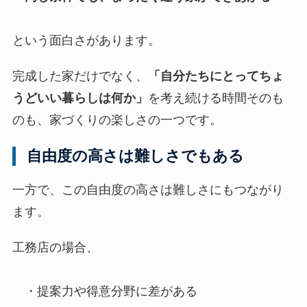
という面白さがあります。
完成した家だけでなく、
「自分たちにとってちょ
うどいい暮らしは何か」
を考え続ける時間そのも
のも、家づくりの楽しさの一つです。
自由度の高さは難しさでもある
一方で、この自由度の高さは難しさにもつながり
ます。
工務店の場合、
・提案力や得意分野に差がある