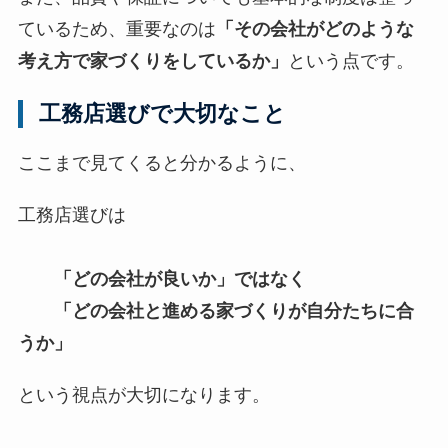
ているため、重要なのは
「その会社がどのような
考え方で家づくりをしているか」
という点です。
工務店選びで大切なこと
ここまで見てくると分かるように、
工務店選びは
「どの会社が良いか」ではなく
「どの会社と進める家づくりが自分たちに合
うか」
という視点が大切になります。