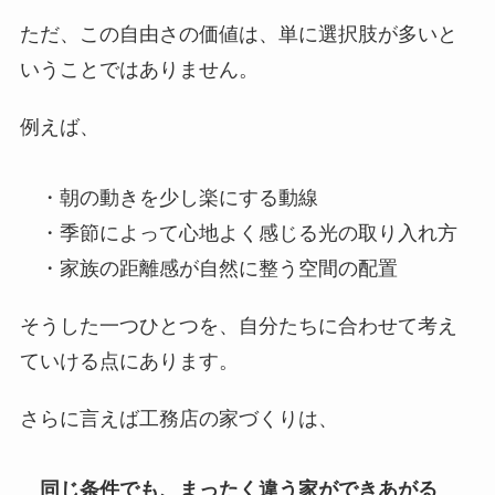
ただ、この自由さの価値は、単に選択肢が多いと
いうことではありません。
例えば、
・朝の動きを少し楽にする動線
・季節によって心地よく感じる光の取り入れ方
・家族の距離感が自然に整う空間の配置
そうした一つひとつを、自分たちに合わせて考え
ていける点にあります。
さらに言えば工務店の家づくりは、
同じ条件でも、まったく違う家ができあがる