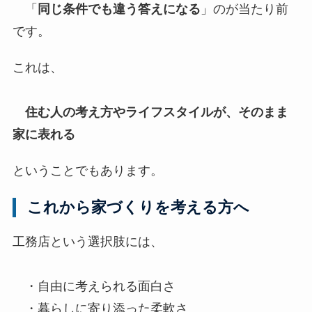
「
同じ条件でも違う答えになる
」のが当たり前
です。
これは、
住む人の考え方やライフスタイルが、そのまま
家に表れる
ということでもあります。
これから家づくりを考える方へ
工務店という選択肢には、
・自由に考えられる面白さ
・暮らしに寄り添った柔軟さ