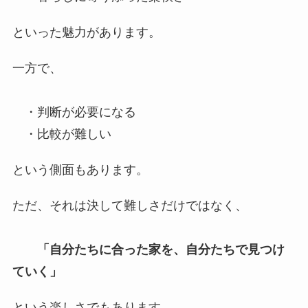
といった魅力があります。
一方で、
・判断が必要になる
・比較が難しい
という側面もあります。
ただ、それは決して難しさだけではなく、
「自分たちに合った家を、自分たちで見つけ
ていく」
という楽しさでもあります。