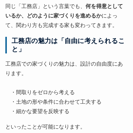
同じ「工務店」という言葉でも、
何を得意として
いるか、どのように家づくりを進めるか
によっ
て、関わり方も完成する家も変わってきます。
工務店の魅力は「自由に考えられるこ
と」
工務店での家づくりの魅力は、設計の自由度にあ
ります。
・間取りをゼロから考える
・土地の形や条件に合わせて工夫する
・細かな要望を反映する
といったことが可能になります。