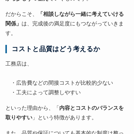
だからこそ、
「相談しながら一緒に考えていける
関係」
は、完成後の満足度にもつながっていきま
す。
コストと品質はどう考えるか
工務店は、
・広告費などの間接コストが比較的少ない
・工夫によって調整しやすい
といった理由から、「
内容とコストのバランスを
取りやすい
」という特徴があります。
また、品質や保証についても基本的な制度は整っ