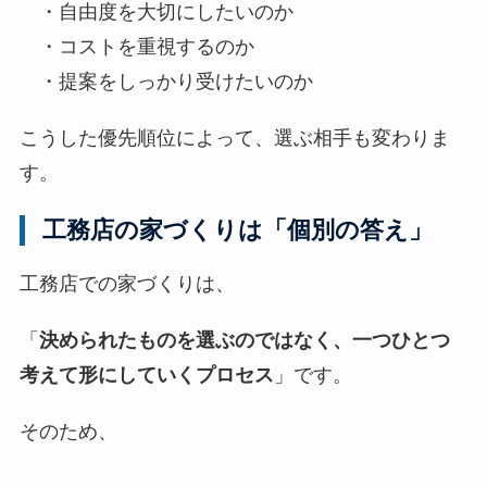
・自由度を大切にしたいのか
・コストを重視するのか
・提案をしっかり受けたいのか
こうした優先順位によって、選ぶ相手も変わりま
す。
工務店の家づくりは「個別の答え」
工務店での家づくりは、
「
決められたものを選ぶのではなく、一つひとつ
考えて形にしていくプロセス
」です。
そのため、