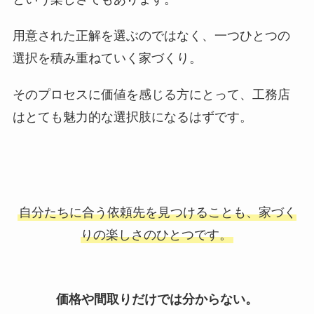
用意された正解を選ぶのではなく、一つひとつの
選択を積み重ねていく家づくり。
そのプロセスに価値を感じる方にとって、工務店
はとても魅力的な選択肢になるはずです。
自分たちに合う依頼先を見つけることも、家づく
りの楽しさのひとつです。
価格や間取りだけでは分からない。