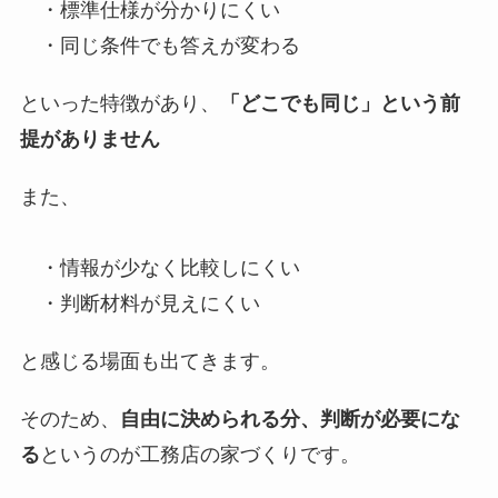
・標準仕様が分かりにくい
・同じ条件でも答えが変わる
といった特徴があり、
「どこでも同じ」という前
提がありません
また、
・情報が少なく比較しにくい
・判断材料が見えにくい
と感じる場面も出てきます。
そのため、
自由に決められる分、判断が必要にな
る
というのが工務店の家づくりです。