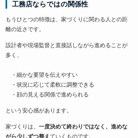
工務店ならではの関係性
もうひとつの特徴は、家づくりに関わる人との距
離の近さです。
設計者や現場監督と直接話しながら進めることが
多く、
・細かな要望を伝えやすい
・状況に応じて柔軟に調整できる
・顔の見える関係で進められる
という安心感があります。
家づくりは、
一度決めて終わりではなく、進めな
がら少しずつ整え
ていくものです。