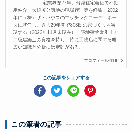
宅業界歴27年。分譲住宅会社で不動
産仲介、大規模分譲地の現場管理等を経験。2002
年に（株）ザ・ハウスのマッチングコーディネー
タに就任し、過去20年間で808邸の家づくりを実
現する（2022年11月末現在）。宅地建物取引士と
二級建築士の資格を持ち、特に工務店に関する幅
広い知識と分析には定評がある。
プロフィール詳細
この記事をシェアする
この筆者の記事