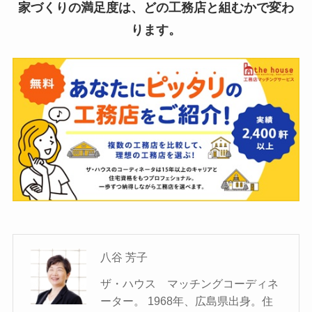
家づくりの満足度は、どの工務店と組むかで変わ
ります。
八谷 芳子
ザ・ハウス マッチングコーディネ
ーター。 1968年、広島県出身。住