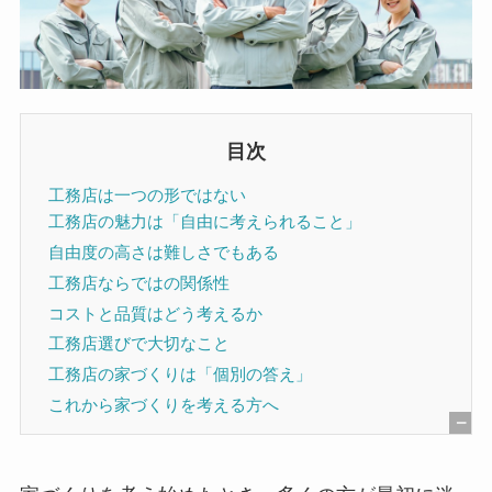
目次
工務店は一つの形ではない
工務店の魅力は「自由に考えられること」
自由度の高さは難しさでもある
工務店ならではの関係性
コストと品質はどう考えるか
工務店選びで大切なこと
工務店の家づくりは「個別の答え」
これから家づくりを考える方へ
[
非