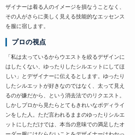
ザイナーは着る人のイメージを損なうことなく、
その人がさらに美しく見える技能的なエッセンス
を服に宿します。
プロの視点
「私は太っているからウエストを絞るデザインに
はしたくない、ゆったりしたシルエットにしてほ
しい」とデザイナーに伝えるとします。ゆったり
したシルエットが好きなのではなく、太って見え
るのが嫌だから、という消去法でのリクエスト。
しかしプロから見たらとてもきれいなボディライ
ンをした人。ただ言われるままのゆったりシルエ
ットにしただけでは、本当の意味での満足したオ
ーダー服にはならないことをデザイナーはわかっ