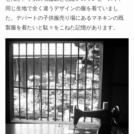
同じ生地で全く違うデザインの服を着ていまし
た。デパートの子供服売り場にあるマネキンの既
製服を着たいと駄々をこねた記憶があります。