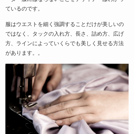
ているのです。
服はウエストを細く強調することだけが美しいの
ではなく、タックの入れ方、長さ、詰め方、広げ
方、ラインによっていくらでも美しく見せる方法
があります。。