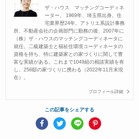
ザ・ハウス マッチングコーディネ
ーター。 1969年、埼玉県出身。住
宅業界歴24年。アトリエ系設計事務
所、不動産会社の企画部門に勤務の後、2007年に
（株）ザ・ハウスのマッチングコーディネータに
就任。二級建築士と福祉住環境コーディネータの
資格を持ち、特に建築家との家づくりに関して豊
富な実績がある。これまで1049組の相談実績を有
し、256邸の家づくりに携わる（2022年11月末現
在）。
プロフィール詳細
この記事をシェアする