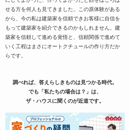
せる方を何人も見てきました。この原体験がある
から、今の私は建築家を信頼できお客様に自信を
もって建築家を紹介できるのかもしれません。建
築家を信頼して進める覚悟と、信頼関係で進めて
いく工程はまさにオートクチュールの作り方だか
らです。
調べれば、答えらしきものは見つかる時代。
でも「私たちの場合は？」は、
ザ・ハウスに聞くのが近道です。