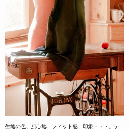
生地の色、肌心地、フィット感、印象・・・。デ