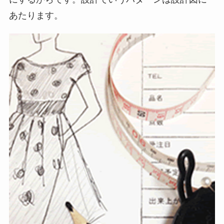
あたります。