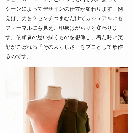
シーンによってデザインの仕方が変わります。例
えば、丈を２センチつまむだけでカジュアルにも
フォーマルにも見え、印象はがらりと変わりま
す。依頼者の思い描くものを想像し、着た時に笑
顔がこぼれる「その人らしさ」をプロとして形作
るのです。