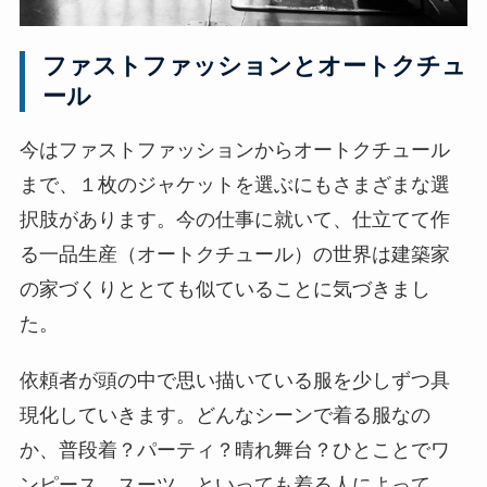
ファストファッションとオートクチュ
ール
今はファストファッションからオートクチュール
まで、１枚のジャケットを選ぶにもさまざまな選
択肢があります。今の仕事に就いて、仕立てて作
る一品生産（オートクチュール）の世界は建築家
の家づくりととても似ていることに気づきまし
た。
依頼者が頭の中で思い描いている服を少しずつ具
現化していきます。どんなシーンで着る服なの
か、普段着？パーティ？晴れ舞台？ひとことでワ
ンピース、スーツ、といっても着る人によって、