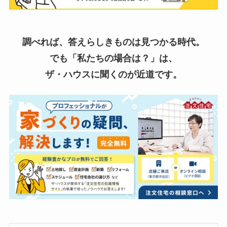
調べれば、答えらしきものは見つかる時代。
でも「私たちの場合は？」は、
ザ・ハウスに聞くのが近道です。