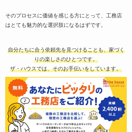
そのプロセスに価値を感じる方にとって、工務店
はとても魅力的な選択肢になるはずです。
自分たちに合う依頼先を見つけることも、家づく
りの楽しさのひとつです。
ザ・ハウスでは、そのお手伝いをしています。