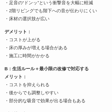
・足音の“ドンッ”という衝撃音を大幅に軽減
・2階リビングでも階下への音が伝わりにくい
・床材の選択肢が広い
デメリット：
・コストが上がる
・床の厚みが増える場合がある
・施工に時間がかかる
B：生活ルール＋最小限の改修で対応する
メリット：
・コストを抑えられる
・後からでも調整しやすい
・部分的な吸音で効果が出る場合もある