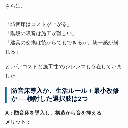
さらに、
「防音床はコストが上がる」
「階段の吸音は施工が難しい」
「建具の交換は後からでもできるが、統一感が崩
れる」
という“コストと施工性”のジレンマも存在していま
した。
防音床導入か、生活ルール＋最小改修
か──検討した選択肢は2つ
A：防音床を導入し、構造から音を抑える
メリット：