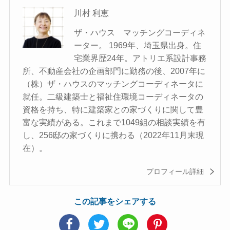
川村 利恵
ザ・ハウス マッチングコーディネ
ーター。 1969年、埼玉県出身。住
宅業界歴24年。アトリエ系設計事務
所、不動産会社の企画部門に勤務の後、2007年に
（株）ザ・ハウスのマッチングコーディネータに
就任。二級建築士と福祉住環境コーディネータの
資格を持ち、特に建築家との家づくりに関して豊
富な実績がある。これまで1049組の相談実績を有
し、256邸の家づくりに携わる（2022年11月末現
在）。
プロフィール詳細
この記事をシェアする