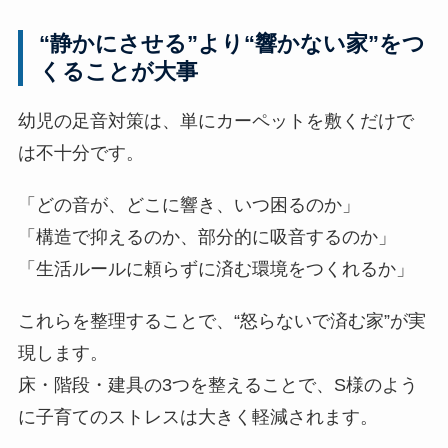
“静かにさせる”より“響かない家”をつ
くることが大事
幼児の足音対策は、単にカーペットを敷くだけで
は不十分です。
「どの音が、どこに響き、いつ困るのか」
「構造で抑えるのか、部分的に吸音するのか」
「生活ルールに頼らずに済む環境をつくれるか」
これらを整理することで、“怒らないで済む家”が実
現します。
床・階段・建具の3つを整えることで、S様のよう
に子育てのストレスは大きく軽減されます。