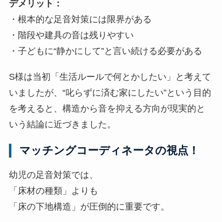
デメリット：
・根本的な足音対策には限界がある
・階段や建具の音は残りやすい
・子どもに“静かにして”と言い続ける必要がある
S様は当初「生活ルールで何とかしたい」と考えて
いましたが、“叱らずに済む家にしたい”という目的
を考えると、構造から音を抑える方向が現実的と
いう結論に近づきました。
マッチングコーディネータの視点！
幼児の足音対策では、
「床材の種類」よりも
「床の下地構造」が圧倒的に重要です。