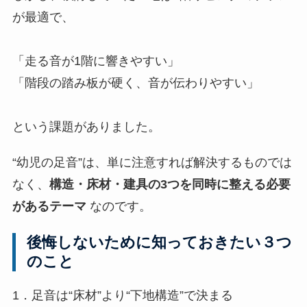
が最適で、
「走る音が1階に響きやすい」
「階段の踏み板が硬く、音が伝わりやすい」
という課題がありました。
“幼児の足音”は、単に注意すれば解決するものでは
なく、
構造・床材・建具の3つを同時に整える必要
があるテーマ
なのです。
後悔しないために知っておきたい３つ
のこと
1．足音は“床材”より“下地構造”で決まる