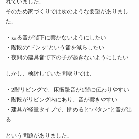
れていました。
そのため家づくりでは次のような要望がありまし
た。
・走る音が階下に響かないようにしたい
・階段の“ドンッ”という音を減らしたい
・夜間の建具音で下の子が起きないようにしたい
しかし、検討していた間取りでは、
・2階リビングで、床衝撃音が1階に伝わりやすい
・階段がリビング内にあり、音が響きやすい
・建具が軽量タイプで、閉めると“バタン”と音が出
る
という問題がありました。