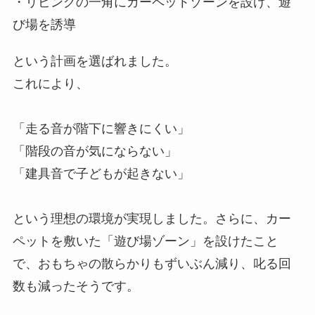
・リビングの一角にカーペットゾーンを設け、遊
び場を誘導
という計画を選ばれました。
これにより、
「走る音が階下に響きにくい」
「階段の音が気にならない」
「建具音で子どもが起きない」
という理想の環境が実現しました。さらに、カー
ペットを敷いた「遊び場ゾーン」を設けたこと
で、おもちゃの散らかりもずいぶん減り、叱る回
数も減ったそうです。