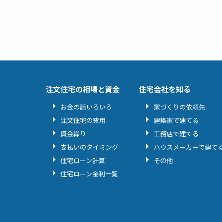
注文住宅の相場と資金
住宅会社を知る
お金の話いろいろ
家づくりの依頼先
注文住宅の費用
建築家で建てる
資金繰り
工務店で建てる
支払いのタイミング
ハウスメーカーで建て
住宅ローン計算
その他
住宅ローン金利一覧