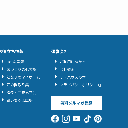
お役立ち情報
運営会社
Hotな話題
ご利用にあたって
家づくりの処方箋
会社概要
となりのマイホーム
ザ・ハウスの本
匠の間取り集
プライバシーポリシー
構造・完成見学会
聞いちゃえ広場
無料メルマガ登録