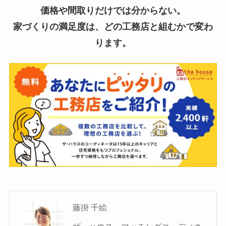
価格や間取りだけでは分からない。
家づくりの満足度は、どの工務店と組むかで変わ
ります。
藤掛 千絵