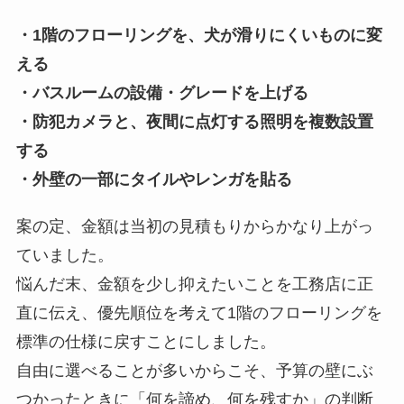
・1階のフローリングを、犬が滑りにくいものに変
える
・バスルームの設備・グレードを上げる
・防犯カメラと、夜間に点灯する照明を複数設置
する
・外壁の一部にタイルやレンガを貼る
案の定、金額は当初の見積もりからかなり上がっ
ていました。
悩んだ末、金額を少し抑えたいことを工務店に正
直に伝え、優先順位を考えて1階のフローリングを
標準の仕様に戻すことにしました。
自由に選べることが多いからこそ、予算の壁にぶ
つかったときに「何を諦め、何を残すか」の判断