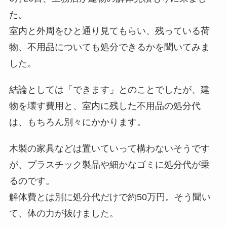
た。
室内と外周をひと通り見てもらい、残っている荷
物、不用品についても処分できるかを聞いてみま
した。
結論としては「できます」とのことでしたが、建
物を壊す費用と、室内に残した不用品の処分代
は、もちろん別々にかかります。
木製の家具などは置いていって構わないそうです
が、プラスチック製品や細かなゴミに処分代が乗
るのです。
解体費とは別に処分代だけで約50万円。そう聞い
て、体の力が抜けました。