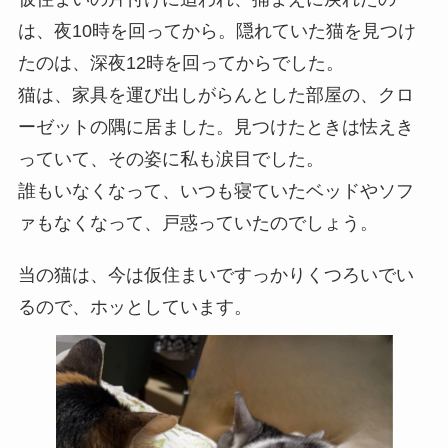
は、夜10時を回ってから。隠れていた猫を見つけ
たのは、深夜12時を回ってからでした。
猫は、家具を運び出しがらんとした部屋の、クロ
ーゼットの隅に居ました。見つけたときは怯えき
っていて、その姿に私も涙目でした。
誰もいなくなって、いつも寝ていたベッドやソフ
ァもなくなって、戸惑っていたのでしょう。
当の猫は、今は仮住まいですっかりくつろいでい
るので、ホッとしています。