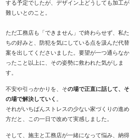
する予定でしたが、デザイン上どうしても加工が
難しいとのこと。
ただ工務店も「できません」で終わらせず、私た
ちの好みと、防犯を気にしている点を汲んだ代替
案を出してくださいました。要望が一つ通らなか
ったこと以上に、その姿勢に救われた気がしま
す。
不安や引っかかりを、そ
の場で正直に話して、そ
の場で解決していく
。
それがいちばんストレスの少ない家づくりの進め
方だと、この一日で改めて実感しました。
そして、施主と工務店が一緒になって悩み、納得