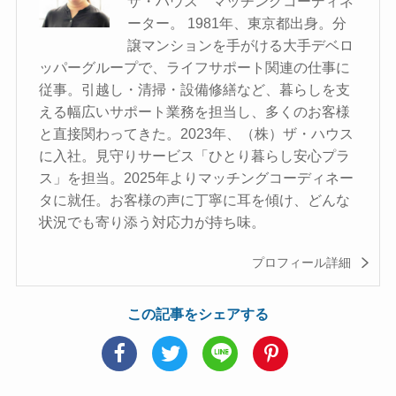
ザ・ハウス マッチングコーディネ
ーター。 1981年、東京都出身。分
譲マンションを手がける大手デベロ
ッパーグループで、ライフサポート関連の仕事に
従事。引越し・清掃・設備修繕など、暮らしを支
える幅広いサポート業務を担当し、多くのお客様
と直接関わってきた。2023年、（株）ザ・ハウス
に入社。見守りサービス「ひとり暮らし安心プラ
ス」を担当。2025年よりマッチングコーディネー
タに就任。お客様の声に丁寧に耳を傾け、どんな
状況でも寄り添う対応力が持ち味。
プロフィール詳細
この記事をシェアする