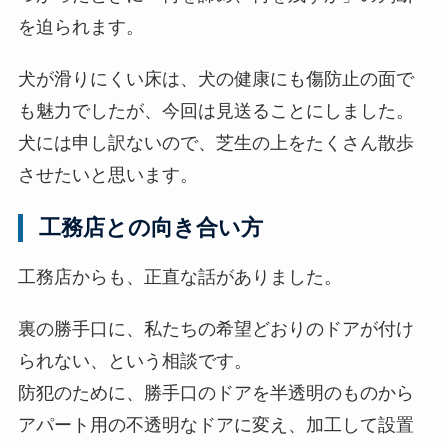
を迫られます。
犬が滑りにくい床は、犬の健康にも傷防止の面で
も魅力でしたが、今回は見送ることにしました。
犬には申し訳ないので、芝生の上をたくさん散歩
させたいと思います。
工務店との向き合い方
工務店からも、正直な話がありました。
裏の勝手口に、私たちの希望どおりのドアが付け
られない、という相談です。
防犯のために、勝手口のドアを半透明のものから
アパート用の不透明なドアに変え、加工して設置