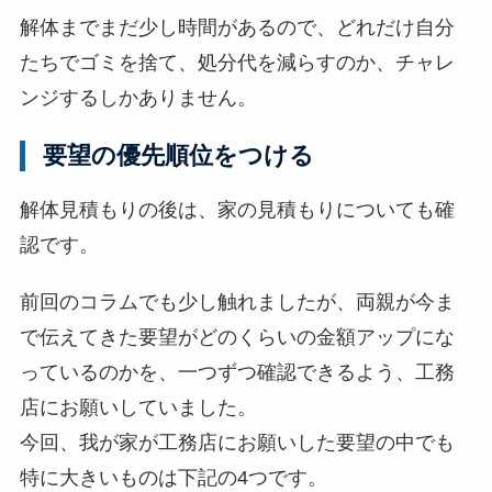
解体までまだ少し時間があるので、どれだけ自分
たちでゴミを捨て、処分代を減らすのか、チャレ
ンジするしかありません。
要望の優先順位をつける
解体見積もりの後は、家の見積もりについても確
認です。
前回のコラムでも少し触れましたが、両親が今ま
で伝えてきた要望がどのくらいの金額アップにな
っているのかを、一つずつ確認できるよう、工務
店にお願いしていました。
今回、我が家が工務店にお願いした要望の中でも
特に大きいものは下記の4つです。