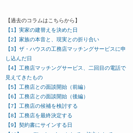
【過去のコラムはこちらから】
【1】実家の建替えを決めた日
【2】家族の本音と、現実との折り合い
【3】ザ・ハウスの工務店マッチングサービスに申
し込んだ日
【4】工務店マッチングサービス、二回目の電話で
見えてきたもの
【5】工務店との面談開始（前編）
【6】工務店との面談開始（後編）
【7】工務店の候補を検討する
【8】工務店を最終決定する
【9】契約書にサインする日