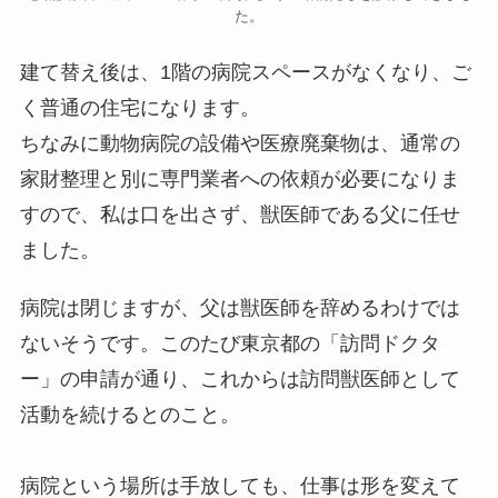
た。
建て替え後は、1階の病院スペースがなくなり、ご
く普通の住宅になります。
ちなみに動物病院の設備や医療廃棄物は、通常の
家財整理と別に専門業者への依頼が必要になりま
すので、私は口を出さず、獣医師である父に任せ
ました。
病院は閉じますが、父は獣医師を辞めるわけでは
ないそうです。このたび東京都の「訪問ドクタ
ー」の申請が通り、これからは訪問獣医師として
活動を続けるとのこと。
病院という場所は手放しても、仕事は形を変えて