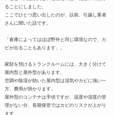
ることにしました。
ここでひとつ思い出したのが、以前、引越し業者
さんに聞いた話です。
「倉庫によってはほぼ野外と同じ環境なので、カ
ビが出ることもあります」。
家財を預けるトランクルームには、大きく分けて
屋内型と屋外型があります。
空調や除湿が効いた屋内型は湿気やカビに強い一
方、費用が掛かります。
屋外型のコンテナは手頃ですが、温度や湿度の管
理がない分、長期保管ではカビのリスクが上がり
ます。