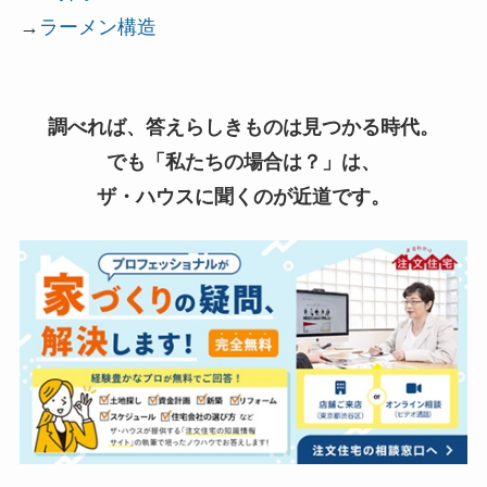
→
ラーメン構造
調べれば、答えらしきものは見つかる時代。
でも「私たちの場合は？」は、
ザ・ハウスに聞くのが近道です。