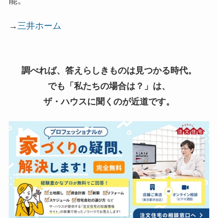
能。
→
三井ホーム
調べれば、答えらしきものは見つかる時代。
でも「私たちの場合は？」は、
ザ・ハウスに聞くのが近道です。