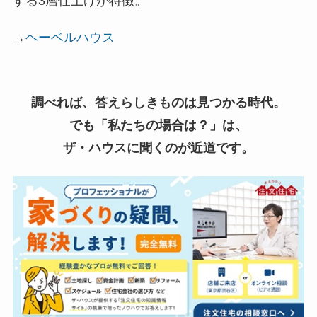
する3層仕上げが特徴。
→
ヘーベルハウス
調べれば、答えらしきものは見つかる時代。
でも「私たちの場合は？」は、
ザ・ハウスに聞くのが近道です。