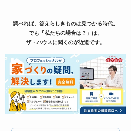
調べれば、答えらしきものは見つかる時代。
でも「私たちの場合は？」は、
ザ・ハウスに聞くのが近道です。