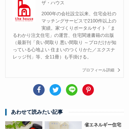
ザ・ハウス
2000年の会社設立以来、住宅会社の
マッチングサービスで2100件以上の
実績。家づくりポータルサイト「ま
るわかり注文住宅」の運営、住宅関連書籍の出版
（最新刊「良い間取り 悪い間取り ～プロだけが知
っている心地よい 住まいのつくりかた／エクスナ
レッジ刊」等、全11冊）も手掛ける。
プロフィール詳細
あわせて読みたい記事
省エネルギー住宅