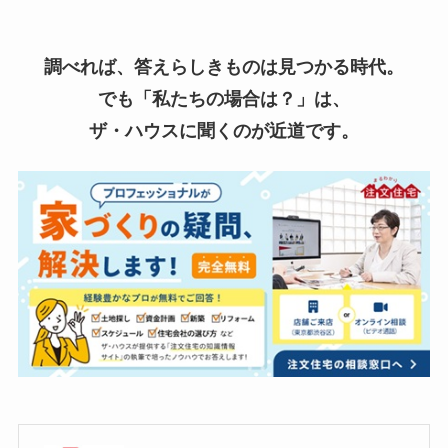
調べれば、答えらしきものは見つかる時代。
でも「私たちの場合は？」は、
ザ・ハウスに聞くのが近道です。