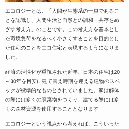
エコロジーとは、「人間が生態系の一員であるこ
とを認識し、人間生活と自然との調和・共存をめ
ざす考え方」のことです。この考え方を基本とし
た環境負荷をなるべく小さくすることを目的とし
た住宅のことをエコ住宅と表現するようになりま
した。
経済の活性化が重視された近年、日本の住宅は20
～30年を目安に建て替え時期を迎える建物のスペ
ックが標準的なものとされていました。家は解体
の際には多くの廃棄物をつくり、建てる際には多
くの森林資源を使用することとなります。
エコロジーという視点から考えれば、こういった