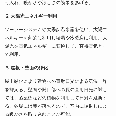
り入れ、暖かさや涼しさの効果をあげる。
２.太陽光エネルギー利用
ソーラーシステムや太陽熱温水器を使い、太陽エ
ネルギーを熱的に利用し給湯や冷暖房に利用。太
陽光を電気エネルギーに変換して、直接電気とし
て利用。
３.屋根・壁面の緑化
屋上緑化により建物への直射日光による気温上昇
を抑える。壁面や開口部への夏の直射日光に対し
ては、落葉樹などの植物を利用して日射を遮断す
る。冬場には葉が落ちるので、室内に陽射しによ
る暖かさを取り込むことが可能。