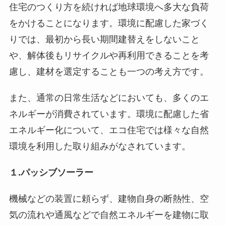
住宅のつくり方を続ければ地球環境へ多大な負荷
をかけることになります。環境に配慮した家づく
りでは、最初から長い期間建替えをしないこと
や、解体後もリサイクルや再利用できることを考
慮し、建材を選定することも一つの考え方です。
また、通常の日常生活などにおいても、多くのエ
ネルギーが消費されています。環境に配慮した省
エネルギー化について、エコ住宅では様々な自然
環境を利用した取り組みがなされています。
１.パッシブソーラー
機械などの装置に頼らず、建物自身の断熱性、空
気の流れや通風などで自然エネルギーを建物に取