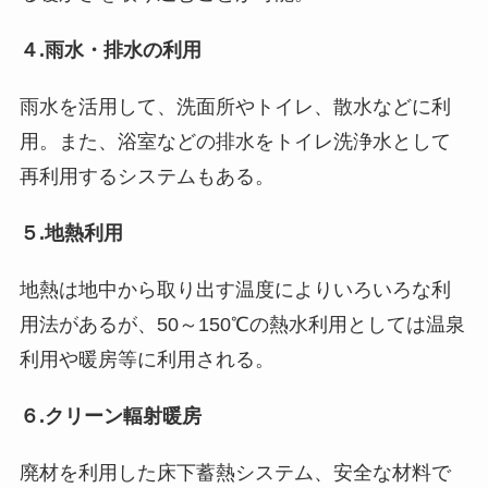
４.雨水・排水の利用
雨水を活用して、洗面所やトイレ、散水などに利
用。また、浴室などの排水をトイレ洗浄水として
再利用するシステムもある。
５.地熱利用
地熱は地中から取り出す温度によりいろいろな利
用法があるが、50～150℃の熱水利用としては温泉
利用や暖房等に利用される。
６.クリーン輻射暖房
廃材を利用した床下蓄熱システム、安全な材料で