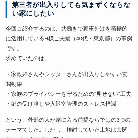
第三者が出入りしても気まずくならな
表
い家にしたい
示
今回ご紹介するのは、共働きで家事外注を積極的
]
に活用しているH様ご夫婦（40代・東京都）の事例
です。
求めていたのは、
・家政婦さんやシッターさんが出入りしやすい玄
関動線
・家族のプライバシーを守るための“見せない”工夫
・鍵の受け渡しや入退室管理のストレス軽減
という、外部の人が家に入る前提ならではの3つの
テーマでした。しかし、検討していた土地は玄関