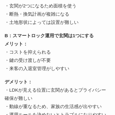
・玄関が2つになるため面積を使う
・断熱・換気計画が複雑になる
・土地形状によっては設置が難しい
B：スマートロック運用で玄関は1つにする
メリット：
・コストを抑えられる
・鍵の受け渡しが不要
・来客の入退室管理がしやすい
デメリット：
・LDKが見える位置に玄関があるとプライバシー
確保が難しい
・動線が重なるため、家族の生活感が出やすい
・運用ルールを決めないとトラブルになりやすい