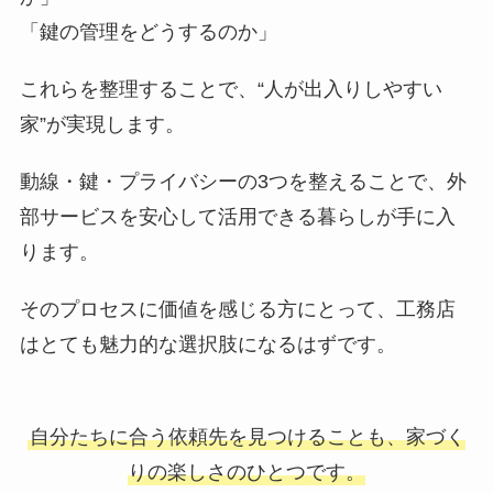
「鍵の管理をどうするのか」
これらを整理することで、“人が出入りしやすい
家”が実現します。
動線・鍵・プライバシーの3つを整えることで、外
部サービスを安心して活用できる暮らしが手に入
ります。
そのプロセスに価値を感じる方にとって、工務店
はとても魅力的な選択肢になるはずです。
自分たちに合う依頼先を見つけることも、家づく
りの楽しさのひとつです。