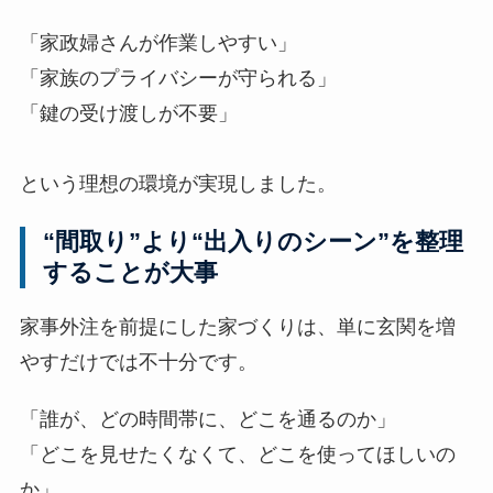
「家政婦さんが作業しやすい」
「家族のプライバシーが守られる」
「鍵の受け渡しが不要」
という理想の環境が実現しました。
“間取り”より“出入りのシーン”を整理
することが大事
家事外注を前提にした家づくりは、単に玄関を増
やすだけでは不十分です。
「誰が、どの時間帯に、どこを通るのか」
「どこを見せたくなくて、どこを使ってほしいの
か」