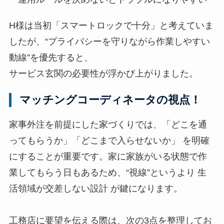
H様は当初「スマートロックで十分」と考えていま
したが、“プライバシーを守りながら作業しやすい
動線”を優先すると、
サービス玄関の必要性が浮かび上がりました。
マッチングコーディネータの視点！
家事外注を前提にした家づくりでは、「どこを通
ってもらうか」「どこまで入らせないか」 を明確
にすることが重要です。家に家族がいる状態で作
業してもらう日もあるため、“視線”というより 生
活領域が交差しない設計 が鍵になります。
工務店に要望を伝える際は、次の3点を整理してお