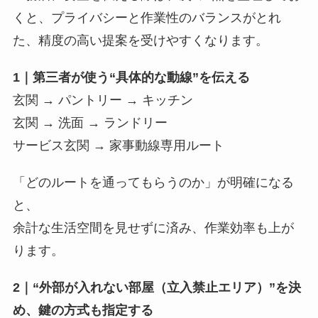
くと、プライバシーと作業性のバランスがとれ
た、精度の高い提案を受けやすくなります。
1｜第三者が使う“具体的な動線”を伝える
玄関 → パントリー → キッチン
玄関 → 洗面 → ランドリー
サービス玄関 → 家事動線専用ルート
「どのルートを通ってもらうのか」が明確になる
と、
余計な生活空間を見せずに済み、作業効率も上が
ります。
2｜“外部が入れない部屋（立入禁止エリア）”を決
め、鍵の方式も指定する