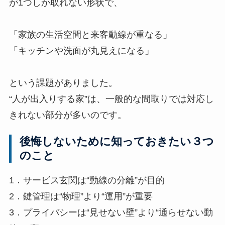
が1つしか取れない形状で、
「家族の生活空間と来客動線が重なる」
「キッチンや洗面が丸見えになる」
という課題がありました。
“人が出入りする家”は、一般的な間取りでは対応し
きれない部分が多いのです。
後悔しないために知っておきたい３つ
のこと
1．サービス玄関は“動線の分離”が目的
2．鍵管理は“物理”より“運用”が重要
3．プライバシーは“見せない壁”より“通らせない動