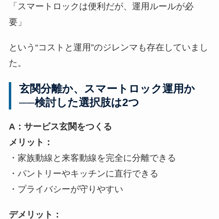
「スマートロックは便利だが、運用ルールが必
要」
という“コストと運用”のジレンマも存在していまし
た。
玄関分離か、スマートロック運用か
──検討した選択肢は2つ
A：サービス玄関をつくる
メリット：
・家族動線と来客動線を完全に分離できる
・パントリーやキッチンに直行できる
・プライバシーが守りやすい
デメリット：