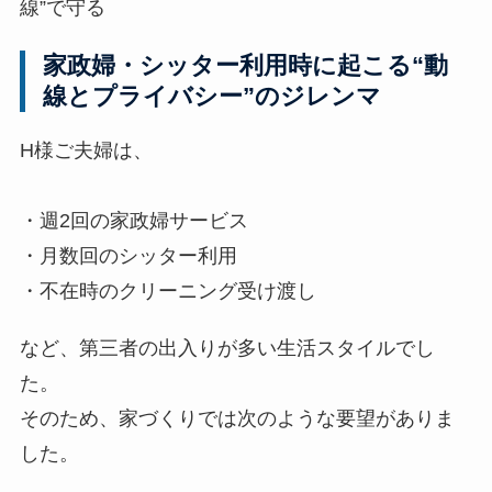
線”で守る
家政婦・シッター利用時に起こる“動
線とプライバシー”のジレンマ
H様ご夫婦は、
・週2回の家政婦サービス
・月数回のシッター利用
・不在時のクリーニング受け渡し
など、第三者の出入りが多い生活スタイルでし
た。
そのため、家づくりでは次のような要望がありま
した。