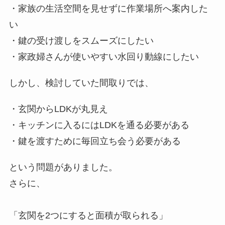
・家族の生活空間を見せずに作業場所へ案内した
い
・鍵の受け渡しをスムーズにしたい
・家政婦さんが使いやすい水回り動線にしたい
しかし、検討していた間取りでは、
・玄関からLDKが丸見え
・キッチンに入るにはLDKを通る必要がある
・鍵を渡すために毎回立ち会う必要がある
という問題がありました。
さらに、
「玄関を2つにすると面積が取られる」