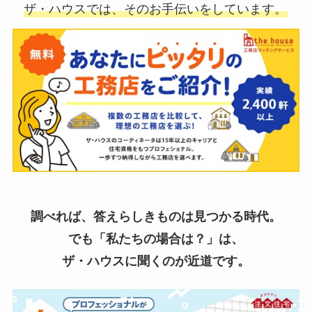
ザ・ハウスでは、そのお手伝いをしています。
調べれば、答えらしきものは見つかる時代。
でも「私たちの場合は？」は、
ザ・ハウスに聞くのが近道です。