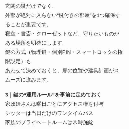
玄関の鍵だけでなく、
外部が絶対に入らない“鍵付きの部屋”を1つ確保す
ることが重要です。
寝室・書斎・クローゼットなど、守りたいものが
ある場所を明確にします。
鍵の方式（物理鍵・個別PIN・スマートロックの権
限設定）も
あわせて決めておくと、扉の位置や建具計画がス
ムーズに進みます。
3｜鍵の“運用ルール”を事前に定めておく
家政婦さんは曜日ごとにアクセス権を付与
シッターは当日だけのワンタイムパス
家族のプライベートルームは常時施錠