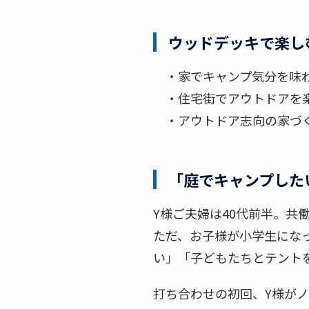
ウッドデッキで楽し
・家でキャンプ気分を味わ
・住宅街でアウトドアを楽
・アウトドア志向の家づく
「庭でキャンプした
Y様ご夫婦は40代前半。共
ただ、お子様が小学生にな
い」「子どもたちとテント
打ち合わせの初回、Y様がノ