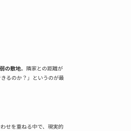
坪弱の敷地
。隣家との距離が
できるのか？」というのが最
合わせを重ねる中で、現実的