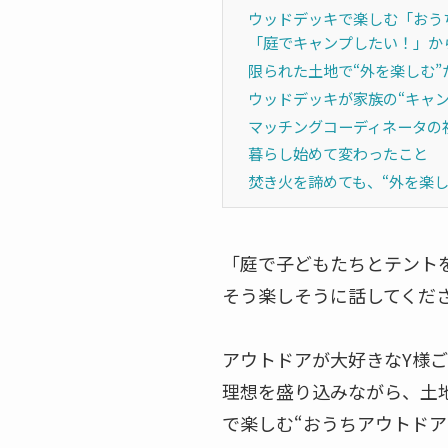
ウッドデッキで楽しむ「おう
「庭でキャンプしたい！」か
限られた土地で“外を楽しむ”
ウッドデッキが家族の“キャン
マッチングコーディネータの
暮らし始めて変わったこと
焚き火を諦めても、“外を楽し
「庭で子どもたちとテント
そう楽しそうに話してくだ
アウトドアが大好きなY様ご
理想を盛り込みながら、土
で楽しむ“おうちアウトドア