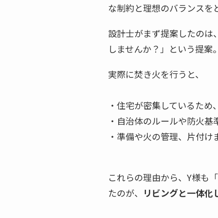
な制約と理想のバランスを
設計士がまず提案したのは
しませんか？」という提案
実際に焚き火を行うと、
・住宅が密集しているため
・自治体のルールや防火基
・準備や火の管理、片付け
これらの理由から、Y様も
たのが、
リビングと一体化