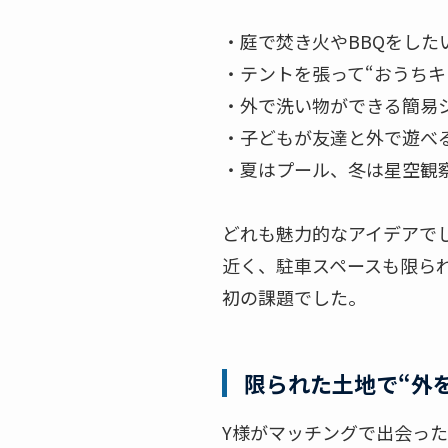
・庭で焚き火やBBQをした
・テントを張って“おうちキ
・外で洗い物ができる簡易
・子どもが友達と外で遊べ
・夏はプール、冬は星空観
どれも魅力的なアイデアで
近く、駐車スペースも限ら
初の課題でした。
限られた土地で“外
Y様がマッチングで出会っ