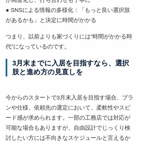
● SNSによる情報の多様化：「もっと良い選択肢
があるかも」と決定に時間がかかる
つまり、以前よりも家づくりには“時間がかかる時
代”になっているのです。
3月末までに入居を目指すなら、選択
肢と進め方の見直しを
今からのスタートで3月末入居を目指す場合、プラ
ンや仕様、依頼先の選定において、柔軟性やスピ
ード感が求められます。一部の工務店では対応が
可能な場合もありますが、自由設計でじっくり検
討したい方には不向きなスケジュールと言えるか