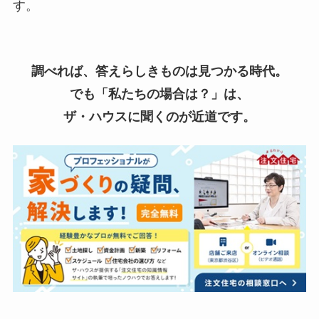
す。
調べれば、答えらしきものは見つかる時代。
でも「私たちの場合は？」は、
ザ・ハウスに聞くのが近道です。