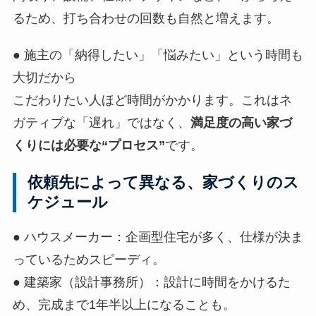
るため、打ち合わせの回数も自然と増えます。
● 施主の「納得したい」「悩みたい」という時間も
大切だから
こだわりたい人ほど時間がかかります。これはネ
ガティブな「遅れ」ではなく、
満足度の高い家づ
くりには必要な“プロセス”
です。
依頼先によって異なる、家づくりのス
ケジュール
● ハウスメーカー：企画型住宅が多く、仕様が決ま
っているためスピーディ。
● 建築家（設計事務所）：設計に時間をかけるた
め、完成まで1年半以上になることも。