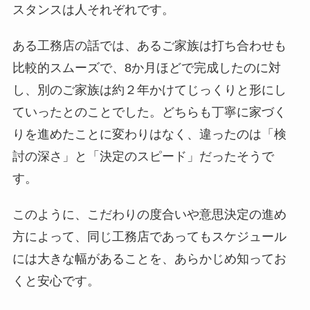
スタンスは人それぞれです。
ある工務店の話では、あるご家族は打ち合わせも
比較的スムーズで、8か月ほどで完成したのに対
し、別のご家族は約２年かけてじっくりと形にし
ていったとのことでした。どちらも丁寧に家づく
りを進めたことに変わりはなく、違ったのは「検
討の深さ」と「決定のスピード」だったそうで
す。
このように、こだわりの度合いや意思決定の進め
方によって、同じ工務店であってもスケジュール
には大きな幅があることを、あらかじめ知ってお
くと安心です。