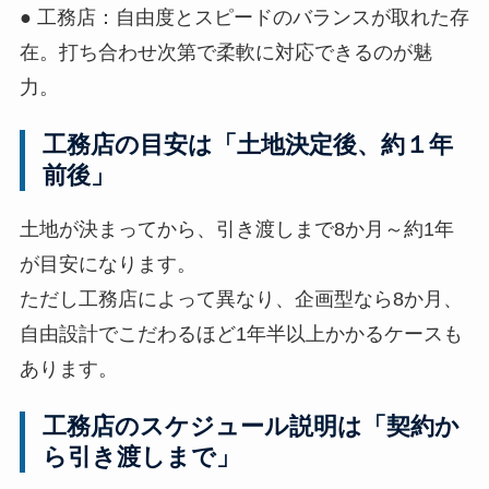
● 工務店：自由度とスピードのバランスが取れた存
在。打ち合わせ次第で柔軟に対応できるのが魅
力。
工務店の目安は「土地決定後、約１年
前後」
土地が決まってから、引き渡しまで8か月～約1年
が目安になります。
ただし工務店によって異なり、企画型なら8か月、
自由設計でこだわるほど1年半以上かかるケースも
あります。
工務店のスケジュール説明は「契約か
ら引き渡しまで」