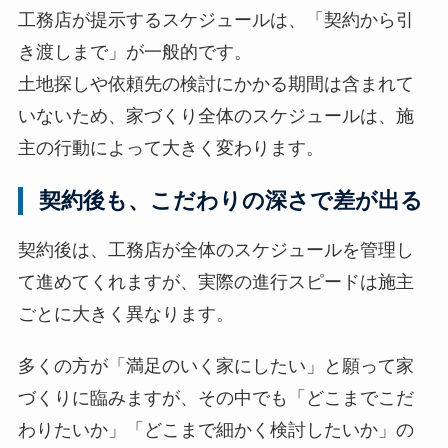
工務店が提示するスケジュールは、「契約から引
き渡しまで」が一般的です。
土地探しや依頼先の検討にかかる期間は含まれて
いないため、家づくり全体のスケジュールは、施
主の行動によって大きく変わります。
契約後も、こだわりの深さで差が出る
契約後は、工務店が全体のスケジュールを管理し
て進めてくれますが、実際の進行スピードは施主
ごとに大きく異なります。
多くの方が「満足のいく家にしたい」と願って家
づくりに臨みますが、その中でも「どこまでこだ
わりたいか」「どこまで細かく検討したいか」の