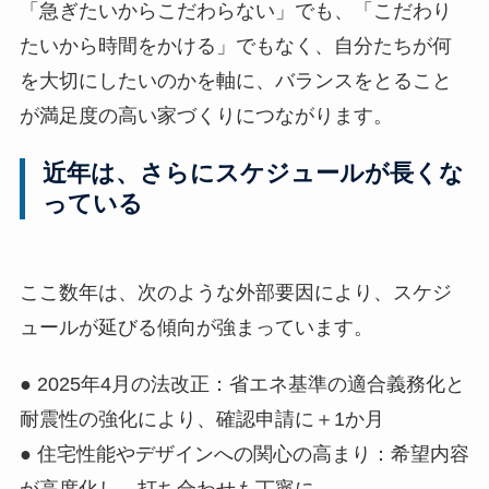
「急ぎたいからこだわらない」でも、「こだわり
たいから時間をかける」でもなく、自分たちが何
を大切にしたいのかを軸に、バランスをとること
が満足度の高い家づくりにつながります。
近年は、さらにスケジュールが長くな
っている
ここ数年は、次のような外部要因により、スケジ
ュールが延びる傾向が強まっています。
● 2025年4月の法改正：省エネ基準の適合義務化と
耐震性の強化により、確認申請に＋1か月
● 住宅性能やデザインへの関心の高まり：希望内容
が高度化し、打ち合わせも丁寧に