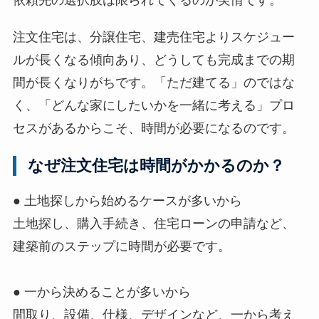
注文住宅は、分譲住宅、建売住宅よりスケジュー
ルが長くなる傾向あり、どうしても完成までの期
間が長くなりがちです。「ただ建てる」のではな
く、「どんな家にしたいかを一緒に考える」プロ
セスがあるからこそ、時間が必要になるのです。
なぜ注文住宅は時間がかかるのか？
● 土地探しから始めるケースが多いから
土地探し、購入手続き、住宅ローンの申請など、
建築前のステップに時間が必要です。
● 一から決めることが多いから
間取り、設備、仕様、デザインなど、一から考え