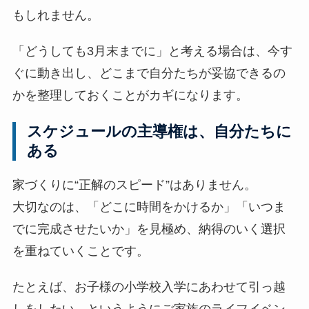
もしれません。
「どうしても3月末までに」と考える場合は、今す
ぐに動き出し、どこまで自分たちが妥協できるの
かを整理しておくことがカギになります。
スケジュールの主導権は、自分たちに
ある
家づくりに“正解のスピード”はありません。
大切なのは、「どこに時間をかけるか」「いつま
でに完成させたいか」を見極め、納得のいく選択
を重ねていくことです。
たとえば、お子様の小学校入学にあわせて引っ越
しをしたい、というようにご家族のライフイベン