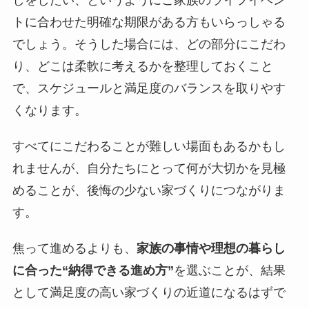
トに合わせた明確な期限がある方もいらっしゃる
でしょう。そうした場合には、どの部分にこだわ
り、どこは柔軟に考えるかを整理しておくこと
で、スケジュールと満足度のバランスを取りやす
くなります。
すべてにこだわることが難しい場面もあるかもし
れませんが、自分たちにとって何が大切かを見極
めることが、後悔の少ない家づくりにつながりま
す。
焦って進めるよりも、
家族の事情や理想の暮らし
に合った“納得できる進め方”
を選ぶことが、結果
として満足度の高い家づくりの近道になるはずで