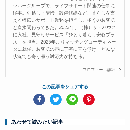
ッパーグループで、ライフサポート関連の仕事に
従事。引越し・清掃・設備修繕など、暮らしを支
える幅広いサポート業務を担当し、多くのお客様
と直接関わってきた。2023年、（株）ザ・ハウス
に入社。見守りサービス「ひとり暮らし安心プラ
ス」を担当。2025年よりマッチングコーディネー
タに就任。お客様の声に丁寧に耳を傾け、どんな
状況でも寄り添う対応力が持ち味。
プロフィール詳細
この記事をシェアする
あわせて読みたい記事