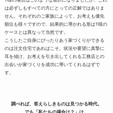
は必ずしもすべての方にとっての正解ではありま
せん。それぞれのご家族によって、お考えも優先
順位も様々ですので、結果的に導かれる形はT様の
ケースとは異なって当然です。
こうしたご自身にぴったりあう家づくりができる
のは注文住宅であればこそ。状況や要望に真摯に
耳を傾け、お考えを引き出してくれる工務店との
出会いが家づくりを成功に導いてくれるはずで
す。
調べれば、答えらしきものは見つかる時代。
でも「私たちの場合は？」は、