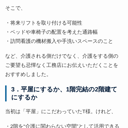
そこで、
・将来リフトを取り付ける可能性
・ベッドや車椅子の配置を考えた通路幅
・訪問看護の機材搬入や手洗いスペースのこと
など、介護される側だけでなく、介護をする側の
ご要望も忌憚なく工務店にお伝えいただくことを
おすすめしました。
3．平屋にするか、1階完結の2階建て
にするか
当初は「平屋」にこだわっていたT様。けれど、
・2階を“介護に関わらない空間”として活用できる