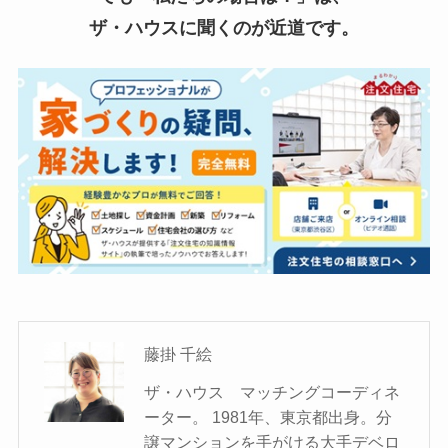
ザ・ハウスに聞くのが近道です。
藤掛 千絵
ザ・ハウス マッチングコーディネ
ーター。 1981年、東京都出身。分
譲マンションを手がける大手デベロ