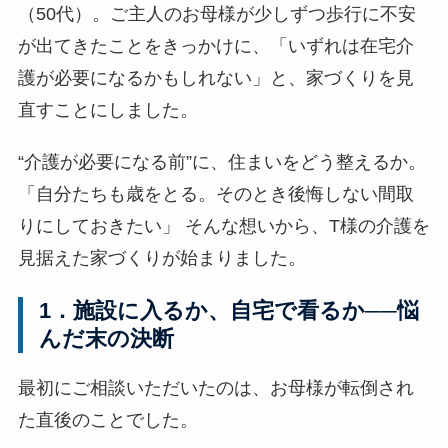
（50代）。ご主人のお母様が少しずつ歩行に不安
が出てきたことをきっかけに、「いずれは在宅介
護が必要になるかもしれない」と、家づくりを見
直すことにしました。
“介護が必要になる前”に、住まいをどう整えるか。
「自分たちも歳をとる。そのとき後悔しない間取
りにしておきたい」 そんな想いから、T様の介護を
見据えた家づくりが始まりました。
1．施設に入るか、自宅で看るか──悩
んだ末の決断
最初にご相談いただいたのは、お母様が転倒され
た直後のことでした。