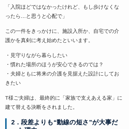
「入院ほどではなかったけれど、もし歩けなくな
ったら…と思うと心配で」
この一件をきっかけに、施設入所か、自宅での介
護かを真剣に考え始めたといいます。
・見守りながら暮らしたい
・慣れた場所のほうが安心できるのでは？
・夫婦ともに将来の介護を見据えた設計にしてお
きたい
T様ご夫婦は、最終的に「家族で支えあえる家」に
建て替える決断をされました。
2．段差よりも“動線の短さ”が大事だ