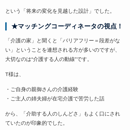
という「将来の変化を見越した設計」でした。
★マッチングコーディネータの視点！
「介護の家」と聞くと「バリアフリー＝段差がな
い」ということを連想される方が多いのですが、
大切なのは“介護する人の動線”です。
T様は、
・ご自身の親御さんの介護経験
・ご主人の姉夫婦が在宅介護で苦労した話
から、「介助する人のしんどさ」もよく口にされ
ていたのが印象的でした。