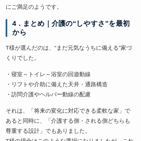
にご満足のようです。
4．まとめ｜介護の“しやすさ”を最初
から
T様が選んだのは、“まだ元気なうちに備える”家づ
くりでした。
・寝室～トイレ～浴室の回遊動線
・リフトや介助に備えた天井・通路構造
・訪問介護やヘルパー動線の配慮
それは、「将来の変化に対応できる柔軟な家」で
あると同時に、「介護する側・される側どちらも
尊重する設計」でもありました。
T様の場合はこのような選択になりましたが、これ