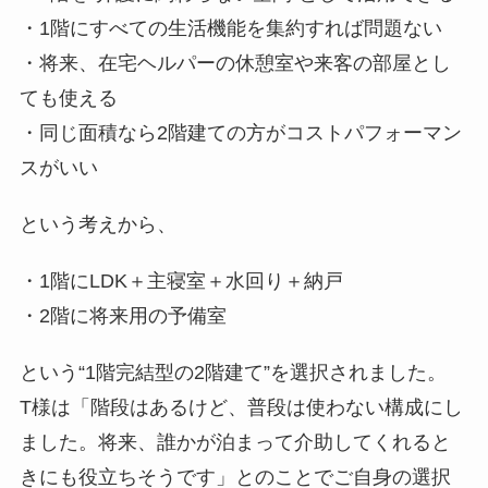
・1階にすべての生活機能を集約すれば問題ない
・将来、在宅ヘルパーの休憩室や来客の部屋とし
ても使える
・同じ面積なら2階建ての方がコストパフォーマン
スがいい
という考えから、
・1階にLDK＋主寝室＋水回り＋納戸
・2階に将来用の予備室
という“1階完結型の2階建て”を選択されました。
T様は「階段はあるけど、普段は使わない構成にし
ました。将来、誰かが泊まって介助してくれると
きにも役立ちそうです」とのことでご自身の選択