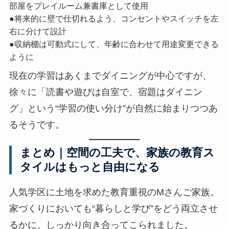
部屋をプレイルーム兼書庫として使用
●将来的に壁で仕切れるよう、コンセントやスイッチを左
右に分けて設計
●収納棚は可動式にして、年齢に合わせて用途変更できる
ように
現在の学習はあくまでダイニングが中心ですが、
徐々に「読書や遊びは自室で、宿題はダイニン
グ」という“学習の使い分け”が自然に始まりつつあ
るそうです。
まとめ｜空間の工夫で、家族の教育ス
タイルはもっと自由になる
人気学区に土地を求めた教育重視のMさんご家族。
家づくりにおいても“暮らしと学び”をどう両立させ
るかに、しっかり向き合ってこられました。