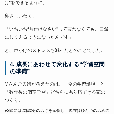
け”をできるように。
奥さまいわく、
「いちいち“片付けなさい”って言わなくても、自然
にしまえるようになったんです」
と、声かけのストレスも減ったとのことでした。
4. 成長にあわせて変化する“学習空間
の準備”
Mさんご夫婦が考えたのは、「今の学習環境」と
「数年後の個室学習」どちらにも対応できる家の
つくり。
●2階には2部屋分の広さを確保し、現在はひとつの広めの