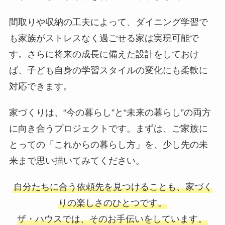
間取りや収納の工夫によって、ダイニング学習で
も家族がストレスなく過ごせる家は実現可能で
す。さらに将来の成長に備えた設計をしておけ
ば、子ども自身の学習スタイルの変化にも柔軟に
対応できます。
家づくりは、“今の暮らし”と“未来の暮らし”の両方
に向き合うプロジェクトです。まずは、ご家族に
とっての「これからの暮らし方」を、少し先の未
来まで思い描いてみてください。
自分たちに合う依頼先を見つけることも、家づく
りの楽しさのひとつです。
ザ・ハウスでは、そのお手伝いをしています。