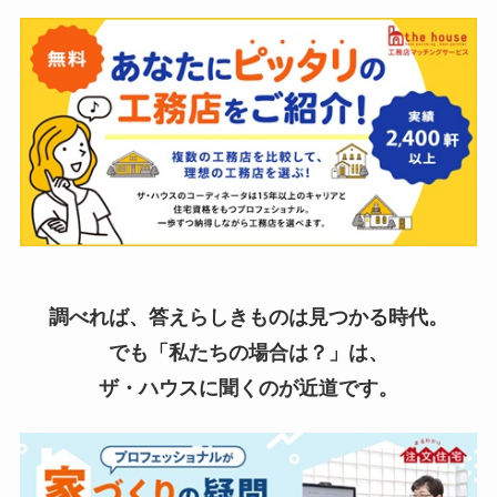
調べれば、答えらしきものは見つかる時代。
でも「私たちの場合は？」は、
ザ・ハウスに聞くのが近道です。