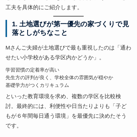
工夫を具体的にご紹介します。
1. 土地選びが第一優先の家づくりで見
落としがちなこと
Mさんご夫婦が土地選びで最も重視したのは「通わ
せたい小学校がある学区内かどうか」。
学習習慣の定着率が高い
先生方の評判が良く、学校全体の雰囲気が穏やか
基礎学力がつくカリキュラム
といった教育環境を求め、複数の学区を比較検
討。最終的には、利便性や日当たりよりも「子ど
もが６年間毎日通う環境」を最優先に決めたそう
です。