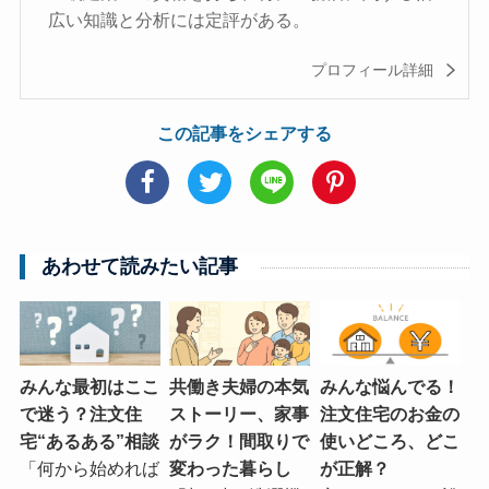
広い知識と分析には定評がある。
プロフィール詳細
この記事をシェアする
あわせて読みたい記事
みんな最初はここ
共働き夫婦の本気
みんな悩んでる！
で迷う？注文住
ストーリー、家事
注文住宅のお金の
宅“あるある”相談
がラク！間取りで
使いどころ、どこ
「何から始めれば
変わった暮らし
が正解？