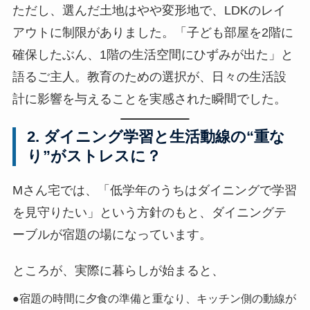
ただし、選んだ土地はやや変形地で、LDKのレイ
アウトに制限がありました。「子ども部屋を2階に
確保したぶん、1階の生活空間にひずみが出た」と
語るご主人。教育のための選択が、日々の生活設
計に影響を与えることを実感された瞬間でした。
2. ダイニング学習と生活動線の“重な
り”がストレスに？
Mさん宅では、「低学年のうちはダイニングで学習
を見守りたい」という方針のもと、ダイニングテ
ーブルが宿題の場になっています。
ところが、実際に暮らしが始まると、
●宿題の時間に夕食の準備と重なり、キッチン側の動線が