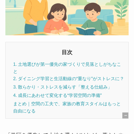
目次
1. 土地選びが第一優先の家づくりで見落としがちなこ
と
2. ダイニング学習と生活動線の“重なり”がストレスに？
3. 散らかり・ストレスを減らす「整える仕組み」
4. 成長にあわせて変化する“学習空間の準備”
まとめ｜空間の工夫で、家族の教育スタイルはもっと
自由になる
[
非