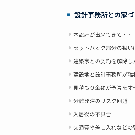
設計事務所との家づ
本設計が出来てきて・・
セットバック部分の扱い
建築家との契約を解除し
建設地と設計事務所が離
見積もり金額が予算をオ
分離発注のリスク回避
入居後の不具合
交通費や差し入れなどの