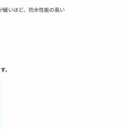
が緩いほど、防水性能の高い
です。