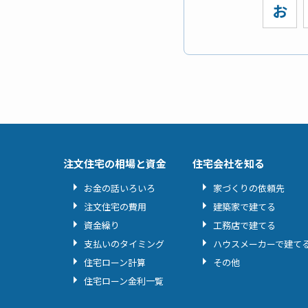
お
注文住宅の相場と資金
住宅会社を知る
お金の話いろいろ
家づくりの依頼先
注文住宅の費用
建築家で建てる
資金繰り
工務店で建てる
支払いのタイミング
ハウスメーカーで建て
住宅ローン計算
その他
住宅ローン金利一覧