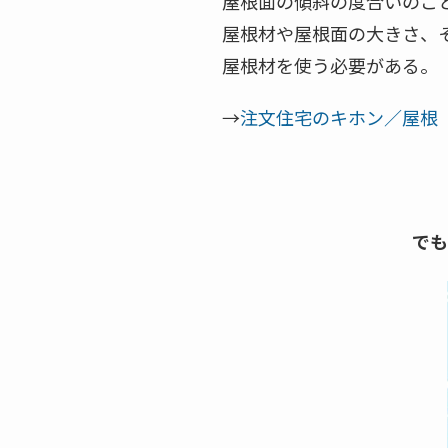
屋根面の傾斜の度合いのこ
屋根材や屋根面の大きさ、
屋根材を使う必要がある。
→
注文住宅のキホン／屋根
でも