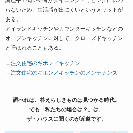
調理中の匂いや音がダイニング・リビングに伝わ
らないため、生活感が出にくいというメリットが
ある。
アイランドキッチンやカウンターキッチンなどの
オープンキッチンに対して、クローズドキッチン
と呼ばれることもある。
→
注文住宅のキホン／キッチン
→
注文住宅のキホン／キッチンのメンテナンス
調べれば、答えらしきものは見つかる時代。
でも「私たちの場合は？」は、
ザ・ハウスに聞くのが近道です。