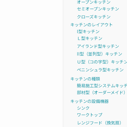
オープンキッチン
セミオープンキッチン
クローズキッチン
キッチンのレイアウト
I型キッチン
Ｌ型キッチン
アイランド型キッチン
II型（並列型）キッチン
Ｕ型（コの字型）キッチ
ペニンシュラ型キッチン
キッチンの種類
簡易施工型システムキッ
部材型（オーダーメイド
キッチンの設備機器
シンク
ワークトップ
レンジフード（換気扇）