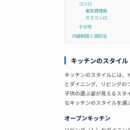
コンロ
電気調理器
ガスコンロ
その他
内装制限と消防法
キッチンのスタイル
キッチンのスタイルには、
とダイニング、リビングの
子供の遊ぶ姿が見えるスタ
なキッチンのスタイルを選
オープンキッチン
リビング（Ｌ）やダイニン