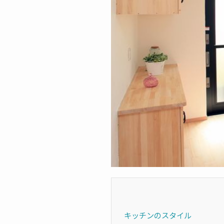
キッチンのスタイル