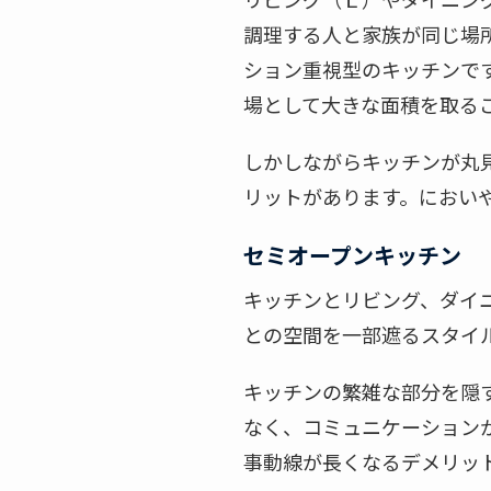
調理する人と家族が同じ場
ション重視型のキッチンで
場として大きな面積を取る
しかしながらキッチンが丸
リットがあります。におい
セミオープンキッチン
キッチンとリビング、ダイ
との空間を一部遮るスタイ
キッチンの繁雑な部分を隠
なく、コミュニケーション
事動線が長くなるデメリッ