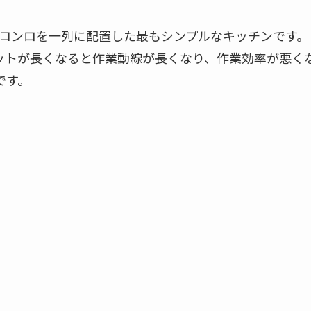
、コンロを一列に配置した最もシンプルなキッチンです
ットが長くなると作業動線が長くなり、作業効率が悪くな
です。