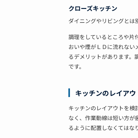
クローズキッチン
ダイニングやリビングとは
調理をしているところや片
おいや煙がＬＤに流れない
るデメリットがあります。
です。
キッチンのレイアウ
キッチンのレイアウトを検
なく、作業動線は短い方が
るように配置しなくてはな