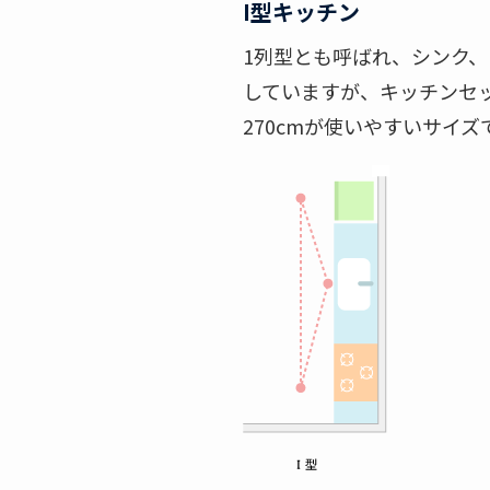
I型キッチン
1列型とも呼ばれ、シンク
していますが、キッチンセ
270cmが使いやすいサイズ