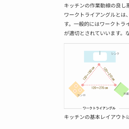
キッチンの作業動線の良し
ワークトライアングルとは
す。一般的にはワークトライ
が適切とされていいます。な
キッチンの基本レイアウト