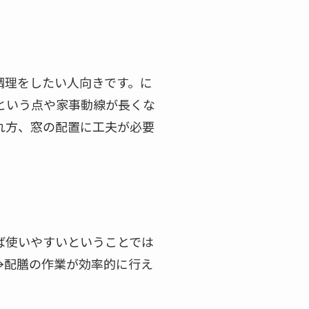
調理をしたい人向きです。に
という点や家事動線が長くな
れ方、窓の配置に工夫が必要
ば使いやすいということでは
→配膳の作業が効率的に行え