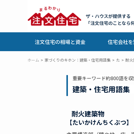
ザ・ハウスが提供する
「注文住宅のことなら
注文住宅の相場と資金
住宅会社を
ホーム
家づくりのキホン：建築・住宅用語集
た
耐火
重要キーワード約800語を収
建築・住宅用語集
耐火建築物
【たいかけんちくぶつ】