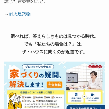
講じた建築物のこと。
→
耐火建築物
調べれば、答えらしきものは見つかる時代。
でも「私たちの場合は？」は、
ザ・ハウスに聞くのが近道です。