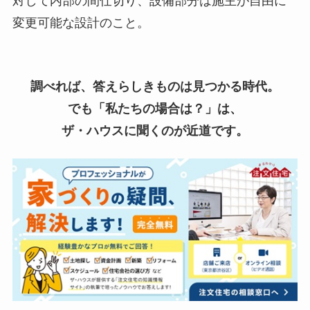
対して内部の間仕切り、設備部分は施主が自由に
変更可能な設計のこと。
調べれば、答えらしきものは見つかる時代。
でも「私たちの場合は？」は、
ザ・ハウスに聞くのが近道です。