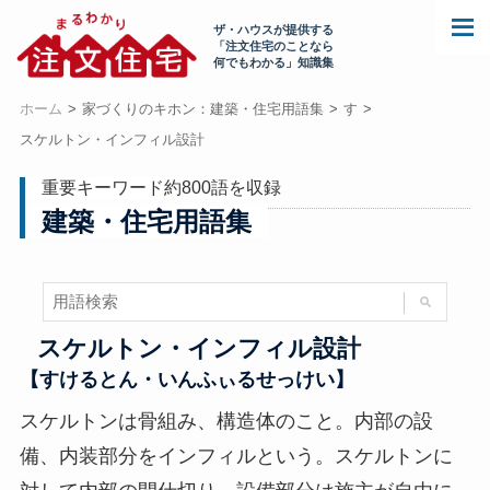
ザ・ハウスが提供する
「注文住宅のことなら
何でもわかる」知識集
ホーム
家づくりのキホン：建築・住宅用語集
す
スケルトン・インフィル設計
重要キーワード約800語を収録
建築・住宅用語集
スケルトン・インフィル設計
【すけるとん・いんふぃるせっけい】
スケルトンは骨組み、構造体のこと。内部の設
備、内装部分をインフィルという。スケルトンに