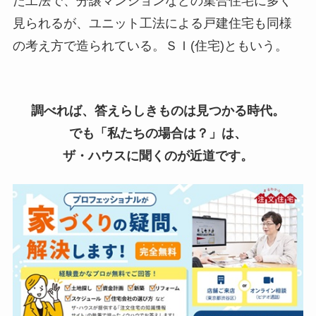
た工法で、分譲マンションなどの集合住宅に多く
見られるが、ユニット工法による戸建住宅も同様
の考え方で造られている。ＳＩ(住宅)ともいう。
調べれば、答えらしきものは見つかる時代。
でも「私たちの場合は？」は、
ザ・ハウスに聞くのが近道です。