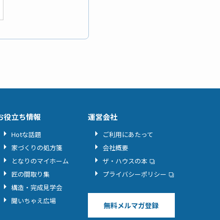
お役立ち情報
運営会社
Hotな話題
ご利用にあたって
家づくりの処方箋
会社概要
となりのマイホーム
ザ・ハウスの本
匠の間取り集
プライバシーポリシー
構造・完成見学会
聞いちゃえ広場
無料メルマガ登録