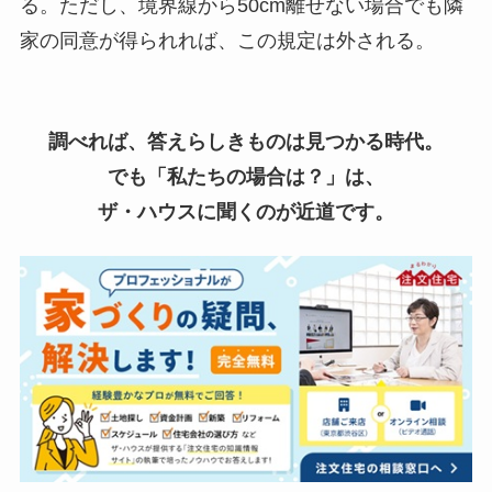
る。ただし、境界線から50cm離せない場合でも隣
家の同意が得られれば、この規定は外される。
調べれば、答えらしきものは見つかる時代。
でも「私たちの場合は？」は、
ザ・ハウスに聞くのが近道です。