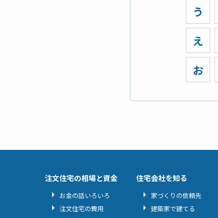
う
え
お
注文住宅の相場と資金
住宅会社を知る
お金の話いろいろ
家づくりの依頼先
注文住宅の費用
建築家で建てる