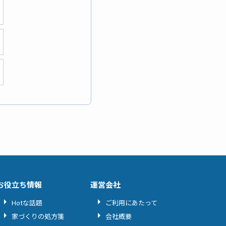
お役立ち情報
運営会社
Hotな話題
ご利用にあたって
家づくりの処方箋
会社概要