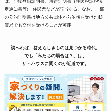
は、印鑑登録証明書、所得証明書（住民税課税決
定通知書等)、住民票などが該当する。なお、一部
の公的証明書は地方公共団体から依頼を受けた郵
便局でも交付を受けることが可能。
調べれば、答えらしきものは見つかる時代。
でも「私たちの場合は？」は、
ザ・ハウスに聞くのが近道です。