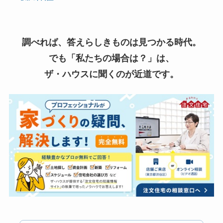
調べれば、答えらしきものは見つかる時代。
でも「私たちの場合は？」は、
ザ・ハウスに聞くのが近道です。