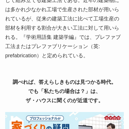
して組み立てる建築工法である。近年の建築物に
は多かれ少なかれ工場で生産された部材が用いら
れているが、従来の建築工法に比べて工場生産の
部材を利用する割合が大きい工法に対して用いら
れる。『学術用語集 建築学編』では、プレファブ
工法またはプレファブリケーション（英:
prefabrication）と定められている。
調べれば、答えらしきものは見つかる時代。
でも「私たちの場合は？」は、
ザ・ハウスに聞くのが近道です。