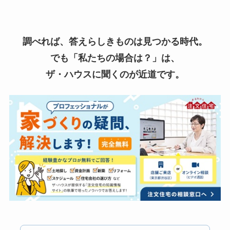
調べれば、答えらしきものは見つかる時代。
でも「私たちの場合は？」は、
ザ・ハウスに聞くのが近道です。